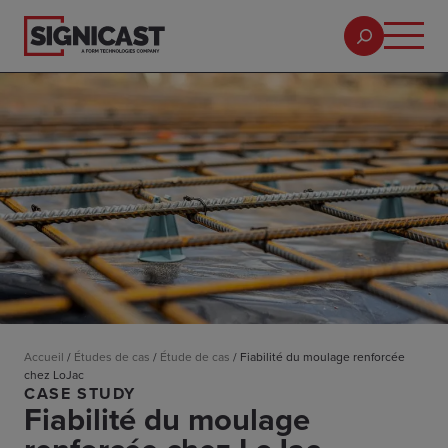
Accueil
/
Études de cas
/
Étude de cas
/
Fiabilité du moulage renforcée
chez LoJac
CASE STUDY
Fiabilité du moulage