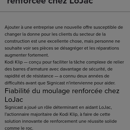
renforcée chez LoJac
Ajouter à une entreprise une nouvelle offre susceptible de
changer la donne pour les clients du secteur de la
construction est une excellente chose, mais personne ne
souhaite voir ses pièces se désagréger et les réparations
augmenter fortement.
Kodi Klip — conçu pour faciliter la tâche complexe de relier
des barres d'armature avec davantage de sécurité, de
rapidité et de résistance — a connu deux années de
difficultés avant que Signicast n'intervienne pour aider.
Fiabilité du moulage renforcée chez
LoJac
Signicast a joué un rôle déterminant en aidant LoJac,
l'actionnaire majoritaire de Kodi Klip, à faire de cette
solution innovante de renforcement une réussite solide
comme le roc.