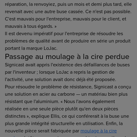
réparation, la renvoyiez, puis un mois et demi plus tard, elle
revenait avec une autre buse cassée. Ce n'est pas possible.
C'est mauvais pour l'entreprise, mauvais pour le client, et
mauvais à tous égards. »
Il est devenu impératif pour l'entreprise de résoudre les
problèmes de qualité avant de produire en série un produit
portant la marque LoJac.
Passage au moulage à la cire perdue
Signicast avait appris l'existence des défaillances de buses
par l'inventeur ; lorsque LoJac a repris la gestion de
l'activité, une solution avait donc déjà été proposée.
Pour résoudre le problème de résistance, Signicast a conçu
une solution en acier au carbone — un matériau bien plus
résistant que l'aluminium. « Nous l'avons également
réalisée en une seule pièce plutôt qu'en deux pièces
distinctes », explique Ellis, ce qui conférerait à la buse une
plus grande intégrité structurelle en utilisation. Enfin, la
nouvelle pièce serait fabriquée par
moulage à la cire