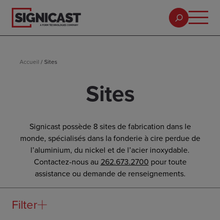
Accueil
/
Sites
Sites
Signicast possède 8 sites de fabrication dans le
monde, spécialisés dans la fonderie à cire perdue de
l’aluminium, du nickel et de l’acier inoxydable.
Contactez-nous au
262.673.2700
pour toute
assistance ou demande de renseignements.
Filter