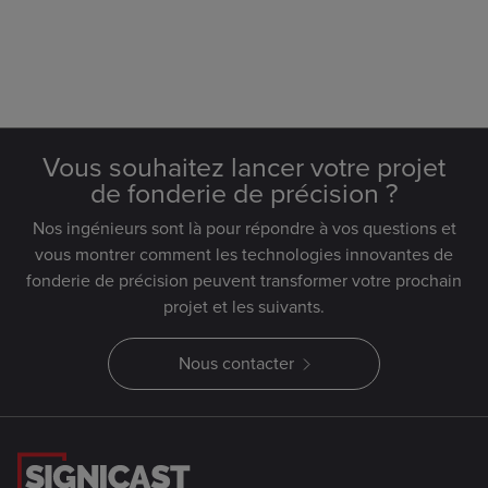
Vous souhaitez lancer votre projet
de fonderie de précision ?
Nos ingénieurs sont là pour répondre à vos questions et
vous montrer comment les technologies innovantes de
fonderie de précision peuvent transformer votre prochain
projet et les suivants.
Nous contacter