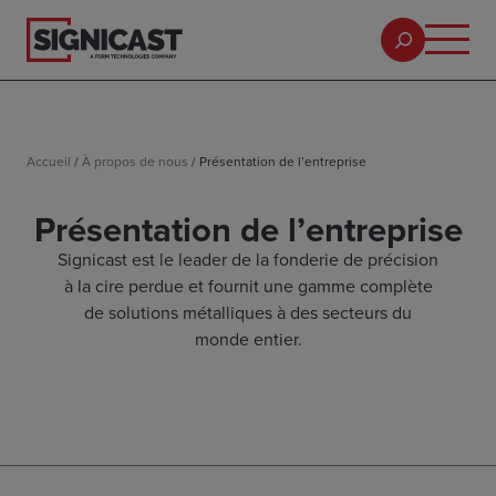
Accueil
/
À propos de nous
/
Présentation de l’entreprise
Présentation de l’entreprise
Signicast est le leader de la fonderie de précision
à la cire perdue et fournit une gamme complète
de solutions métalliques à des secteurs du
monde entier.