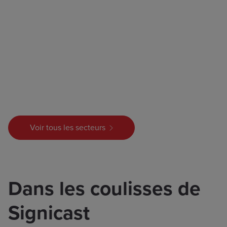
Voir tous les secteurs
Dans les coulisses de
Signicast