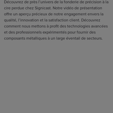
Découvrez de près l’univers de la fonderie de précision à la
cire perdue chez Signicast. Notre vidéo de présentation
offre un aperçu précieux de notre engagement envers la
qualité, l’innovation et la satisfaction client. Découvrez
comment nous mettons à profit des technologies avancées
et des professionnels expérimentés pour fournir des
composants métalliques à un large éventail de secteurs.