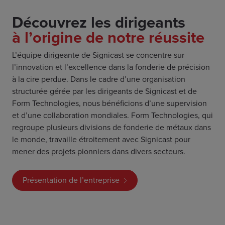
Découvrez les dirigeants
à l’origine de notre réussite
L’équipe dirigeante de Signicast se concentre sur
l’innovation et l’excellence dans la fonderie de précision
à la cire perdue. Dans le cadre d’une organisation
structurée gérée par les dirigeants de Signicast et de
Form Technologies, nous bénéficions d’une supervision
et d’une collaboration mondiales. Form Technologies, qui
regroupe plusieurs divisions de fonderie de métaux dans
le monde, travaille étroitement avec Signicast pour
mener des projets pionniers dans divers secteurs.
Présentation de l’entreprise