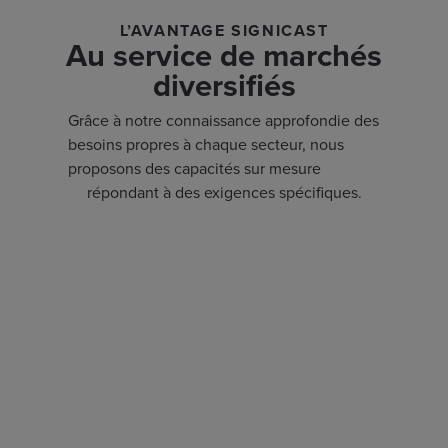
L’AVANTAGE SIGNICAST
Au service de marchés
diversifiés
Grâce à notre connaissance approfondie des
besoins propres à chaque secteur, nous
proposons des capacités sur mesure
répondant à des exigences spécifiques.