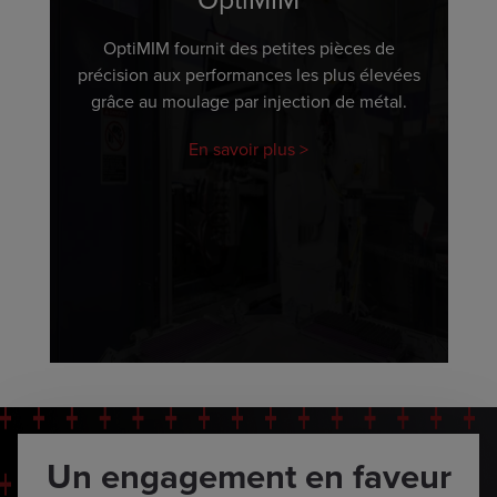
OptiMIM fournit des petites pièces de
précision aux performances les plus élevées
grâce au moulage par injection de métal.
En savoir plus
Un engagement en faveur