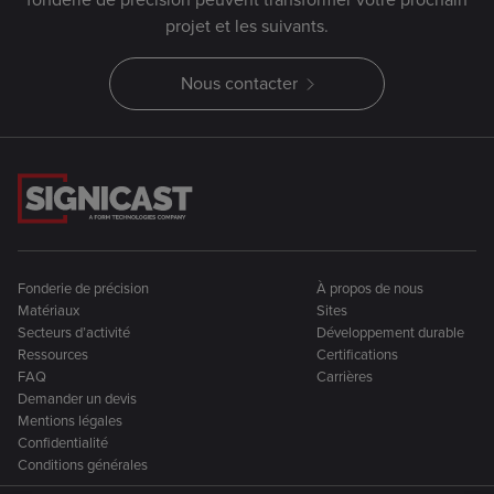
projet et les suivants.
Nous contacter
Fonderie de précision
À propos de nous
Matériaux
Sites
Secteurs d’activité
Développement durable
Ressources
Certifications
FAQ
Carrières
Demander un devis
Mentions légales
Confidentialité
Conditions générales