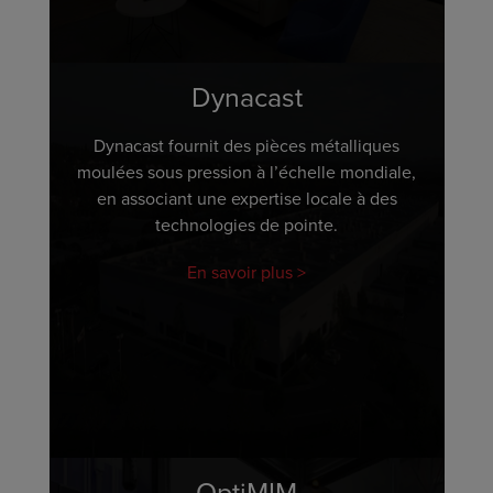
Dynacast
Dynacast fournit des pièces métalliques
moulées sous pression à l’échelle mondiale,
en associant une expertise locale à des
technologies de pointe.
En savoir plus
OptiMIM