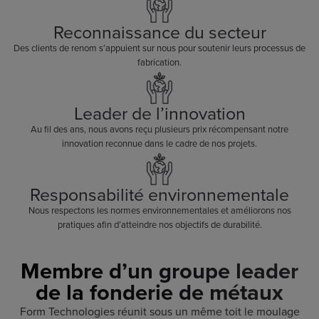
Reconnaissance du secteur
Des clients de renom s’appuient sur nous pour soutenir leurs processus de
fabrication.
Leader de l’innovation
Au fil des ans, nous avons reçu plusieurs prix récompensant notre
innovation reconnue dans le cadre de nos projets.
Responsabilité environnementale
Nous respectons les normes environnementales et améliorons nos
pratiques afin d’atteindre nos objectifs de durabilité.
Membre d’un groupe leader
de la fonderie de métaux
Form Technologies réunit sous un même toit le moulage