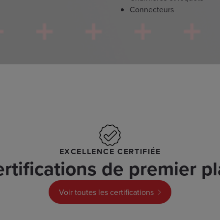
Connecteurs
EXCELLENCE CERTIFIÉE
rtifications de premier p
Voir toutes les certifications