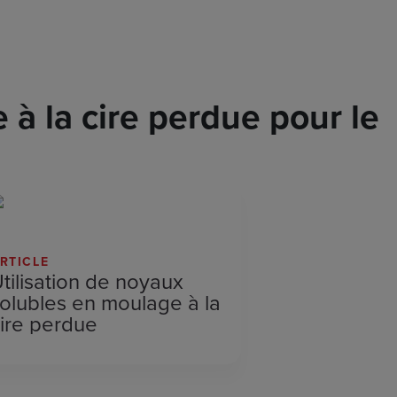
à la cire perdue pour le
RTICLE
tilisation de noyaux
olubles en moulage à la
ire perdue