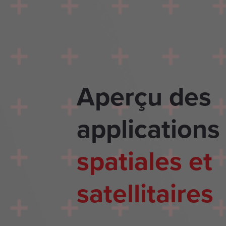
Aperçu des
applications
spatiales et
satellitaires