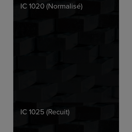
IC 1020 (Normalisé)
IC 1025 (Recuit)