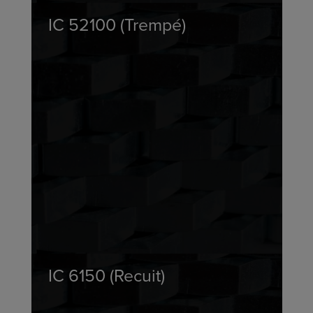
IC 52100 (Trempé)
IC 6150 (Recuit)