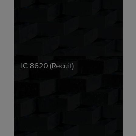
IC 8620 (Recuit)