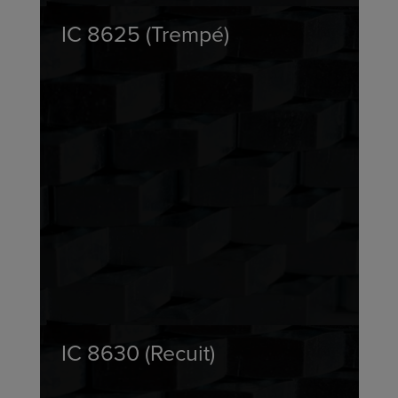
IC 8625 (Trempé)
IC 8630 (Recuit)