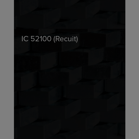
IC 52100 (Recuit)