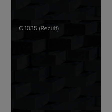
IC 1035 (Recuit)