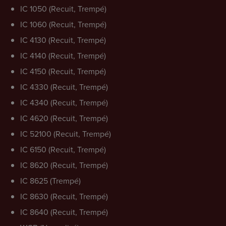
IC 1050 (Recuit, Trempé)
IC 1060 (Recuit, Trempé)
IC 4130 (Recuit, Trempé)
IC 4140 (Recuit, Trempé)
IC 4150 (Recuit, Trempé)
IC 4330 (Recuit, Trempé)
IC 4340 (Recuit, Trempé)
IC 4620 (Recuit, Trempé)
IC 52100 (Recuit, Trempé)
IC 6150 (Recuit, Trempé)
IC 8620 (Recuit, Trempé)
IC 8625 (Trempé)
IC 8630 (Recuit, Trempé)
IC 8640 (Recuit, Trempé)