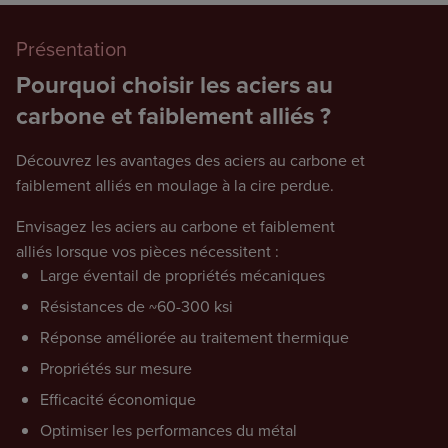
Présentation
Pourquoi choisir les aciers au
carbone et faiblement alliés ?
Découvrez les avantages des aciers au carbone et
faiblement alliés en moulage à la cire perdue.
Envisagez les aciers au carbone et faiblement
alliés lorsque vos pièces nécessitent :
Large éventail de propriétés mécaniques
Résistances de ~60-300 ksi
Réponse améliorée au traitement thermique
Propriétés sur mesure
Efficacité économique
Optimiser les performances du métal