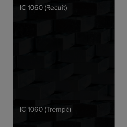
IC 1060 (Recuit)
IC 1060 (Trempé)