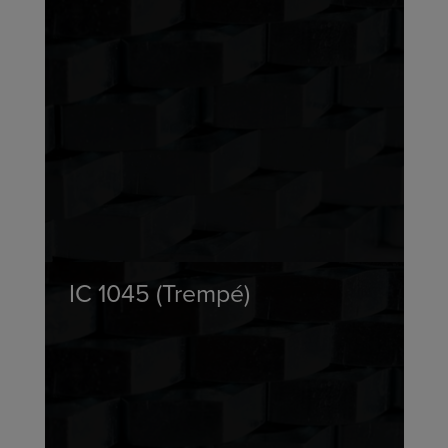
IC 1045 (Trempé)