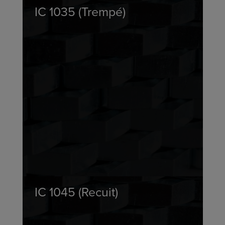
IC 1035 (Trempé)
IC 1045 (Recuit)