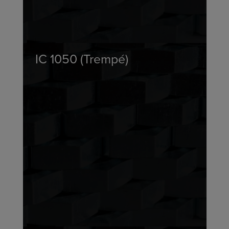
IC 1050 (Trempé)