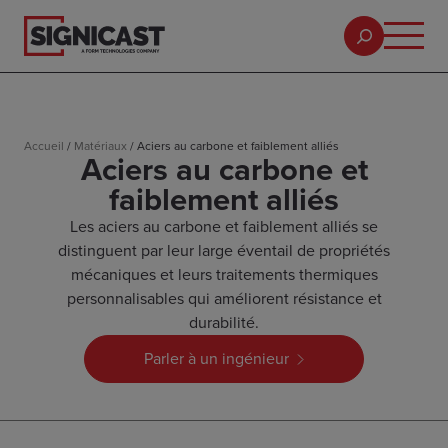
Accueil
/
Matériaux
/
Aciers au carbone et faiblement alliés
Aciers au carbone et
faiblement alliés
Les aciers au carbone et faiblement alliés se
distinguent par leur large éventail de propriétés
mécaniques et leurs traitements thermiques
personnalisables qui améliorent résistance et
durabilité.
Parler à un ingénieur