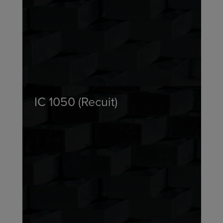
IC 1050 (Recuit)