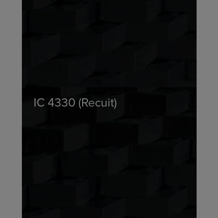
IC 4330 (Recuit)