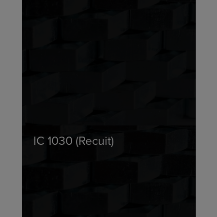
IC 1030 (Recuit)