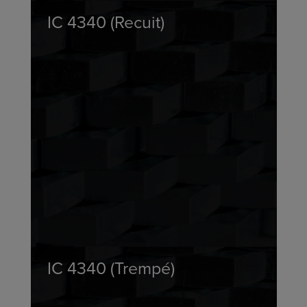
IC 4340 (Recuit)
IC 4340 (Trempé)