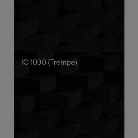
IC 1030 (Trempé)