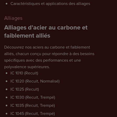
Caractéristiques et applications des alliages
Alliages
Alliages d’acier au carbone et
faiblement alliés
Découvrez nos aciers au carbone et faiblement
alliés, chacun conçu pour répondre à des besoins
spécifiques avec des performances et une
polyvalence supérieures.
IC 1010 (Recuit)
IC 1020 (Recuit, Normalisé)
IC 1025 (Recuit)
IC 1030 (Recuit, Trempé)
IC 1035 (Recuit, Trempé)
IC 1045 (Recuit, Trempé)