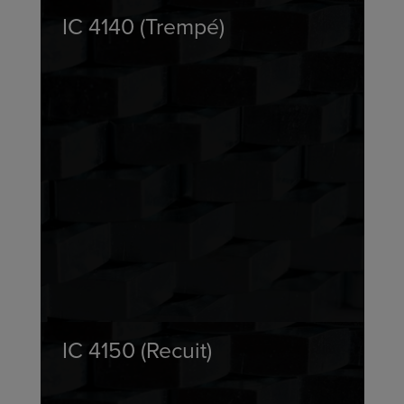
IC 4140 (Trempé)
IC 4150 (Recuit)