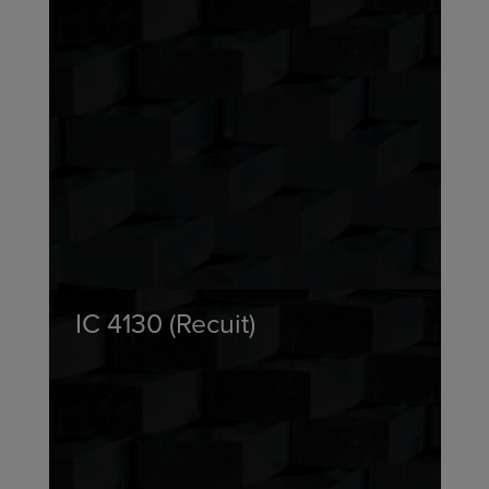
IC 4130 (Recuit)