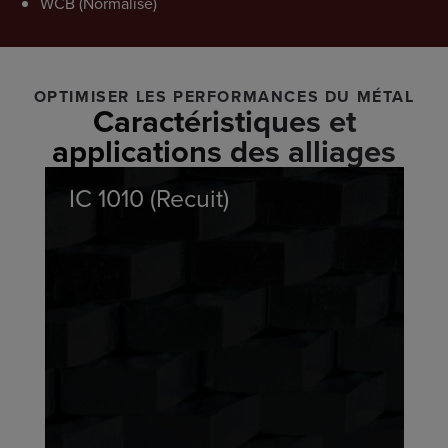
WCB (Normalisé)
OPTIMISER LES PERFORMANCES DU MÉTAL
Caractéristiques et
applications des alliages
IC 1010 (Recuit)