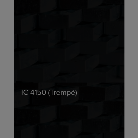
IC 4150 (Trempé)