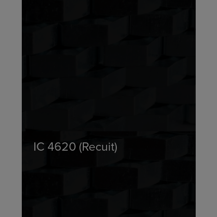
IC 4620 (Recuit)