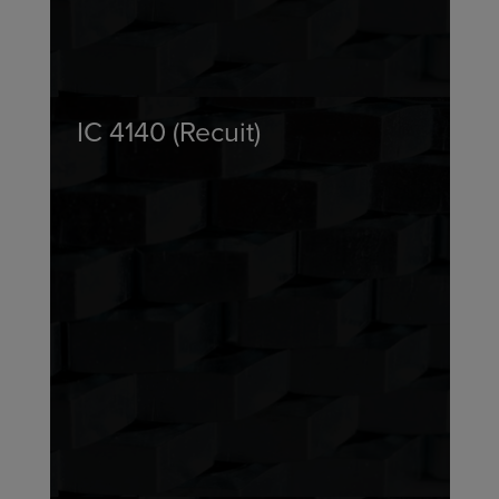
IC 4140 (Recuit)