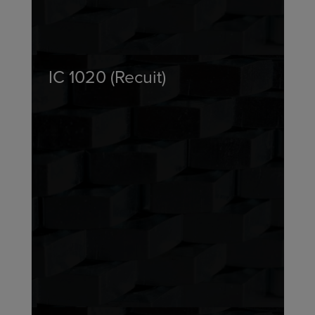
IC 1020 (Recuit)