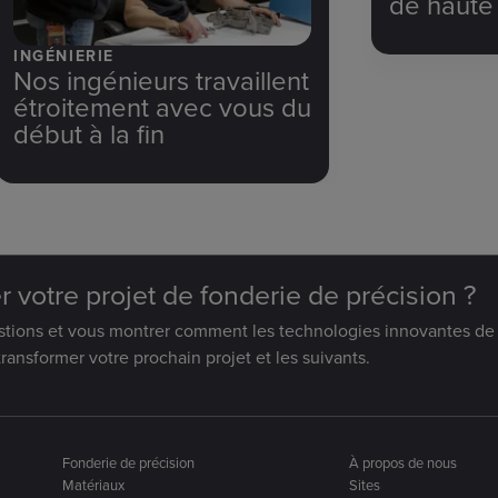
de haute 
INGÉNIERIE
Nos ingénieurs travaillent
étroitement avec vous du
début à la fin
 votre projet de fonderie de précision ?
estions et vous montrer comment les technologies innovantes de
ransformer votre prochain projet et les suivants.
Fonderie de précision
À propos de nous
Matériaux
Sites