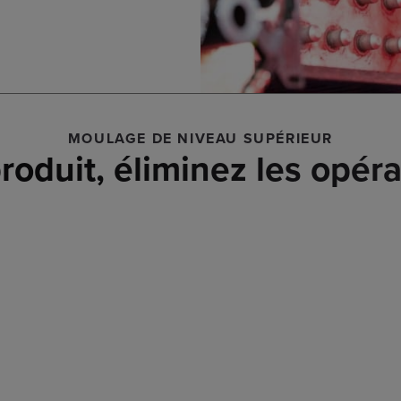
MOULAGE DE NIVEAU SUPÉRIEUR
roduit, éliminez les opér