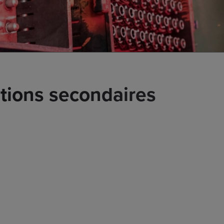
ations secondaires