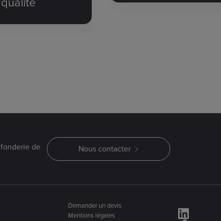
qualité
 fonderie de
Nous contacter
Demander un devis
Mentions légales