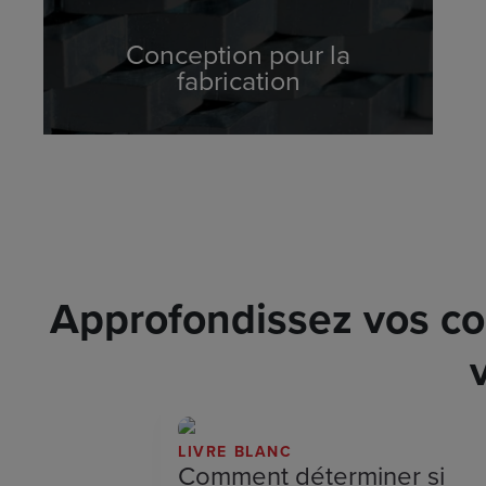
Conception pour la
fabrication
Approfondissez vos con
LIVRE BLANC
Comment déterminer si