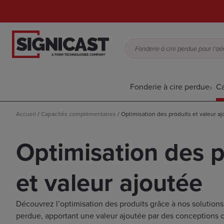
Fonderie à cire perdue
Ca
Accueil
/
Capacités complémentaires
/
Optimisation des produits et valeur a
Optimisation des p
et valeur ajoutée
Découvrez l’optimisation des produits grâce à nos solutions 
perdue, apportant une valeur ajoutée par des conceptions 