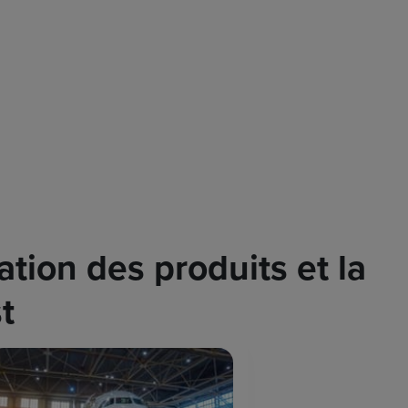
tion des produits et la
t