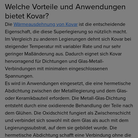
Welche Vorteile und Anwendungen
bietet Kovar?
Die
Wärmeausdehnung von Kovar
ist die entscheidende
Eigenschaft, die diese Superlegierung so nützlich macht.
Im Vergleich zu anderen Legierungen dehnt sich Kovar bei
steigender Temperatur mit variabler Rate und nur sehr
geringer Maßänderung aus. Dadurch eignet sich Kovar
hervorragend für Dichtungen und Glas-Metall-
Verbindungen mit minimalen eingeschlossenen
Spannungen.
Es wird in Anwendungen eingesetzt, die eine hermetische
Abdichtung zwischen der Metalllegierung und dem Glas-
oder Keramikbauteil erfordern. Die Metall-Glas-Dichtung
entsteht durch eine oxidierende Behandlung der Teile nach
dem Glühen. Die Oxidschicht fungiert als Zwischenschicht
und verbindet sich sowohl mit dem Glas als auch mit dem
Legierungssubstrat, auf dem sie gebildet wurde. Die
hermetische Abdichtung schafft eine Verbindung ohne die