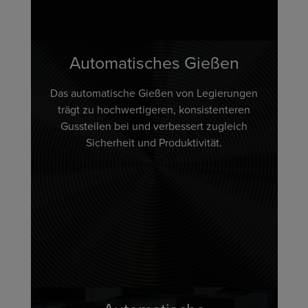
Automatisches Gießen
Das automatische Gießen von Legierungen
trägt zu hochwertigeren, konsistenteren
Gussteilen bei und verbessert zugleich
Sicherheit und Produktivität.