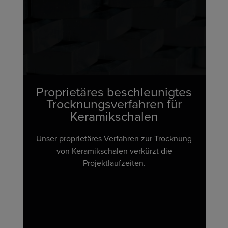
Proprietäres beschleunigtes
Trocknungsverfahren für
Keramikschalen
Unser proprietäres Verfahren zur Trocknung
von Keramikschalen verkürzt die
Projektlaufzeiten.