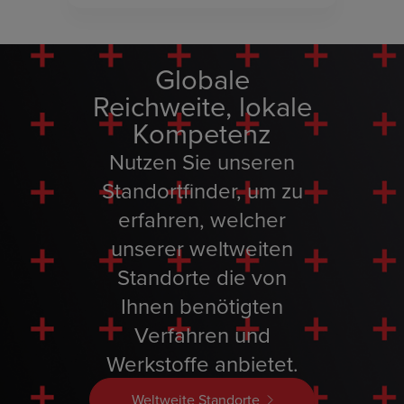
Globale
Reichweite, lokale
Kompetenz
Nutzen Sie unseren
Standortfinder, um zu
erfahren, welcher
unserer weltweiten
Standorte die von
Ihnen benötigten
Verfahren und
Werkstoffe anbietet.
Weltweite Standorte