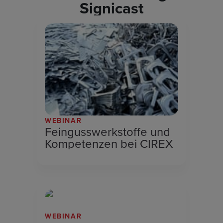
Signicast
WEBINAR
Feingusswerkstoffe und
Kompetenzen bei CIREX
WEBINAR