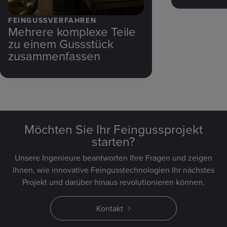
FEINGUSSVERFAHREN
Mehrere komplexe Teile
zu einem Gussstück
zusammenfassen
Möchten Sie Ihr Feingussprojekt
starten?
Unsere Ingenieure beantworten Ihre Fragen und zeigen
Ihnen, wie innovative Feingusstechnologien Ihr nächstes
Projekt und darüber hinaus revolutionieren können.
Kontakt