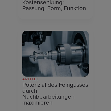
Kostensenkung:
Passung, Form, Funktion
ARTIKEL
Potenzial des Feingusses
durch
Nachbearbeitungen
maximieren