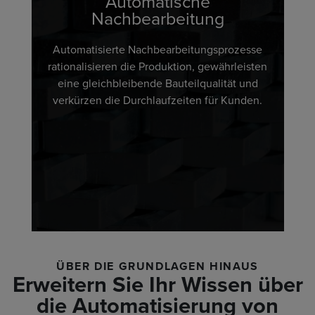
Automatische
Nachbearbeitung
Automatisierte Nachbearbeitungsprozesse
rationalisieren die Produktion, gewährleisten
eine gleichbleibende Bauteilqualität und
verkürzen die Durchlaufzeiten für Kunden.
ÜBER DIE GRUNDLAGEN HINAUS
Erweitern Sie Ihr Wissen über
die Automatisierung von