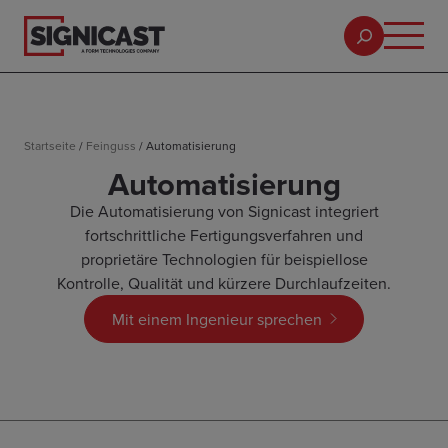
Startseite
/
Feinguss
/
Automatisierung
Automatisierung
Die Automatisierung von Signicast integriert
fortschrittliche Fertigungsverfahren und
proprietäre Technologien für beispiellose
Kontrolle, Qualität und kürzere Durchlaufzeiten.
Mit einem Ingenieur sprechen