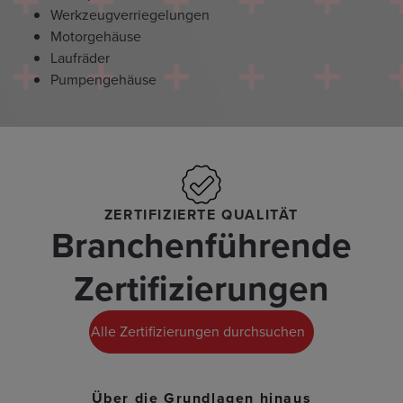
Werkzeugverriegelungen
Motorgehäuse
Laufräder
Pumpengehäuse
ZERTIFIZIERTE QUALITÄT
Branchenführende
Zertifizierungen
Alle Zertifizierungen durchsuchen
Über die Grundlagen hinaus