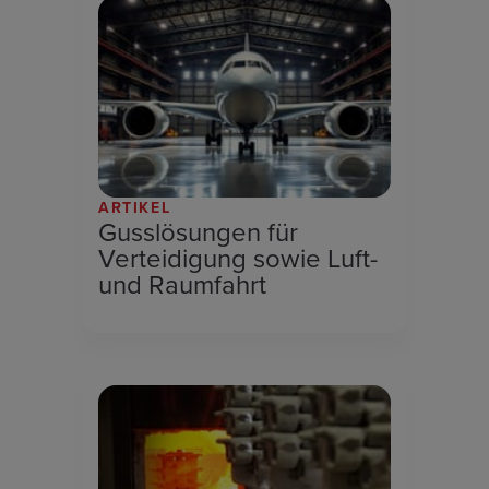
ARTIKEL
Gusslösungen für
Verteidigung sowie Luft-
und Raumfahrt