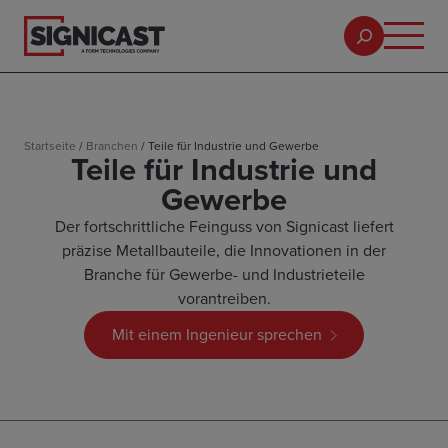
Startseite
/
Branchen
/
Teile für Industrie und Gewerbe
Teile für Industrie und
Gewerbe
Der fortschrittliche Feinguss von Signicast liefert
präzise Metallbauteile, die Innovationen in der
Branche für Gewerbe- und Industrieteile
vorantreiben.
Mit einem Ingenieur sprechen