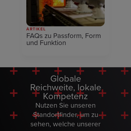
ARTIKEL
FAQs zu Passform, Form
und Funktion
Globale
Reichweite, lokale
Kompetenz
Nutzen Sie unseren
Standortfinder, um zu
sehen, welche unserer