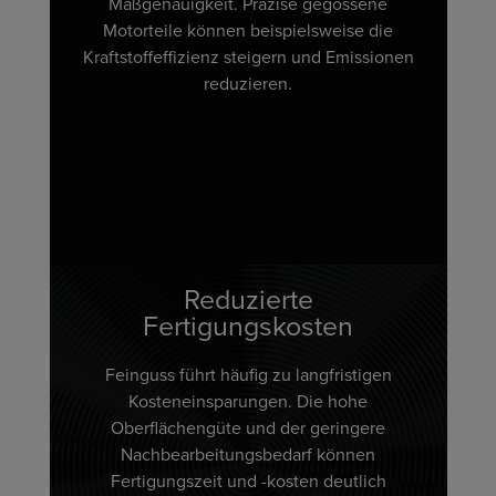
Maßgenauigkeit. Präzise gegossene
Motorteile können beispielsweise die
Kraftstoffeffizienz steigern und Emissionen
reduzieren.
Reduzierte
Fertigungskosten
Feinguss führt häufig zu langfristigen
Kosteneinsparungen. Die hohe
Oberflächengüte und der geringere
Nachbearbeitungsbedarf können
Fertigungszeit und -kosten deutlich