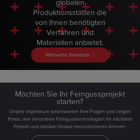
globalen
Produktionsstätten die
von Ihnen benötigten
Verfahren und
Materialien anbietet.
Weltweite Standorte
Möchten Sie Ihr Feingussprojekt
starten?
Unsere Ingenieure beantworten Ihre Fragen und zeigen
Ihnen, wie innovative Feingusstechnologien Ihr nächstes
Projekt und darüber hinaus revolutionieren können.