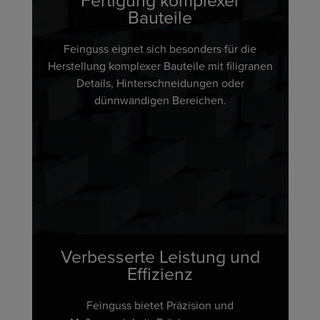
Fertigung komplexer
Bauteile
Feinguss eignet sich besonders für die
Herstellung komplexer Bauteile mit filigranen
Details, Hinterschneidungen oder
dünnwandigen Bereichen.
Verbesserte Leistung und
Effizienz
Feinguss bietet Präzision und