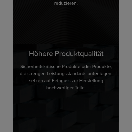
reduzieren.
Höhere Produktqualität
Sicherheitskritische Produkte oder Produkte,
die strengen Leistungsstandards unterliegen,
setzen auf Feinguss zur Herstellung
hochwertiger Teile.