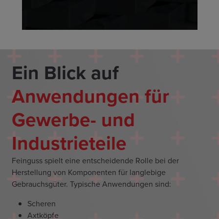
Ein Blick auf
Anwendungen für
Gewerbe- und
Industrieteile
Feinguss spielt eine entscheidende Rolle bei der
Herstellung von Komponenten für langlebige
Gebrauchsgüter. Typische Anwendungen sind:
Scheren
Axtköpfe