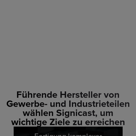
Führende Hersteller von
Gewerbe- und Industrieteilen
wählen Signicast, um
wichtige Ziele zu erreichen