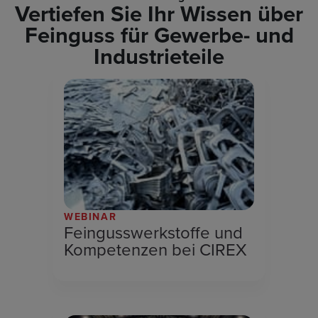
Vertiefen Sie Ihr Wissen über
Feinguss für Gewerbe- und
Industrieteile
WEBINAR
Feingusswerkstoffe und
Kompetenzen bei CIREX