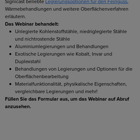
Signicast beliebte
Legierungsoptionen für den Feinguss
,
Wärmebehandlungen und weitere Oberflächenverfahren
erläutern.
Das Webinar behandelt:
Unlegierte Kohlenstoffstähle, niedriglegierte Stähle
und nichtrostende Stähle
Aluminiumlegierungen und Behandlungen
Exotische Legierungen wie Kobalt, Invar und
Duplexstahl
Behandlungen von Legierungen und Optionen für die
Oberflächenbearbeitung
Materialfunktionalität, physikalische Eigenschaften,
vergleichbare Legierungen und mehr!
Füllen Sie das Formular aus, um das Webinar auf Abruf
anzusehen.