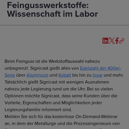
Feingusswerkstoffe:
Wissenschaft im Labor
Beim Feinguss ist die Werkstoffauswahl nahezu
unbegrenzt. Signicast gießt alles von
Edelstahl der 400er-
Serie
über
Aluminium
und
Kobalt
bis hin zu
Invar
und mehr.
Tatsächlich gießt Signicast mit wenigen Ausnahmen
nahezu jede Legierung rund um die Uhr. Bei so vielen
Optionen möchte Signicast, dass seine Kunden über die
Vorteile, Eigenschaften und Möglichkeiten jeder
Legierungsfamilie informiert sind.
Melden Sie sich für das kostenlose On-Demand-Webinar
an, in dem der Metallurge und die Prozessingenieure von