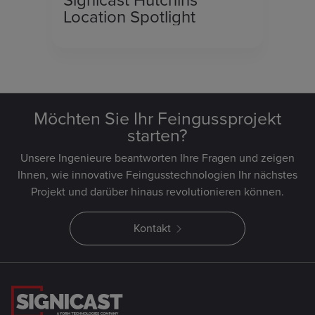
Signicast Hutchins
Location Spotlight
Möchten Sie Ihr Feingussprojekt
starten?
Unsere Ingenieure beantworten Ihre Fragen und zeigen
Ihnen, wie innovative Feingusstechnologien Ihr nächstes
Projekt und darüber hinaus revolutionieren können.
Kontakt