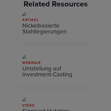
Related Resources
ARTIKEL
Nickelbasierte
Stahllegierungen
WEBINAR
Umstellung auf
Investment-Casting
VIDEO