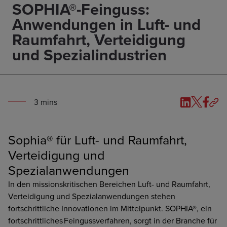
SOPHIA®-Feinguss:
Anwendungen in Luft- und
Raumfahrt, Verteidigung
und Spezialindustrien
3
min
s
Sophia® für Luft- und Raumfahrt,
Verteidigung und
Spezialanwendungen
In den missionskritischen Bereichen Luft- und Raumfahrt,
Verteidigung und Spezialanwendungen stehen
fortschrittliche Innovationen im Mittelpunkt. SOPHIA®, ein
fortschrittliches Feingussverfahren, sorgt in der Branche für