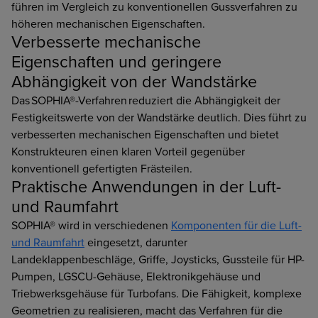
führen im Vergleich zu konventionellen Gussverfahren zu
höheren mechanischen Eigenschaften.
Verbesserte mechanische
Eigenschaften und geringere
Abhängigkeit von der Wandstärke
Das SOPHIA®-Verfahren reduziert die Abhängigkeit der
Festigkeitswerte von der Wandstärke deutlich. Dies führt zu
verbesserten mechanischen Eigenschaften und bietet
Konstrukteuren einen klaren Vorteil gegenüber
konventionell gefertigten Frästeilen.
Praktische Anwendungen in der Luft-
und Raumfahrt
SOPHIA® wird in verschiedenen
Komponenten für die Luft-
und Raumfahrt
eingesetzt, darunter
Landeklappenbeschläge, Griffe, Joysticks, Gussteile für HP-
Pumpen, LGSCU-Gehäuse, Elektronikgehäuse und
Triebwerksgehäuse für Turbofans. Die Fähigkeit, komplexe
Geometrien zu realisieren, macht das Verfahren für die