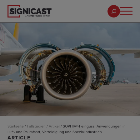
Startseite
/
Fallstudien
/
Artikel
/
SOPHIA®-Feinguss: Anwendungen in
Luft- und Raumfahrt, Verteidigung und Spezialindustrien
ARTICLE