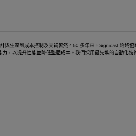
生產到成本控制及交貨皆然。50 多年來，Signicast 始
能力，以提升性能並降低整體成本。我們採用最先進的自動化技