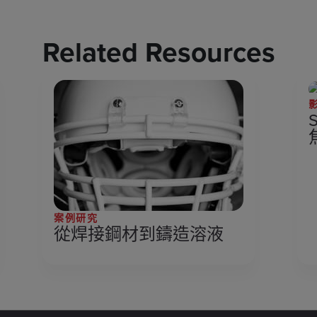
Related Resources
S
案例研究
從焊接鋼材到鑄造溶液