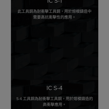
IC S-1
此工具鋼為耐衝擊工具鋼，用於熔模鑄造中
需要高抗衝擊性的應用。
IC S-4
S-4 工具鋼為耐衝擊工具鋼，用於熔模鑄造的
高衝擊應用。