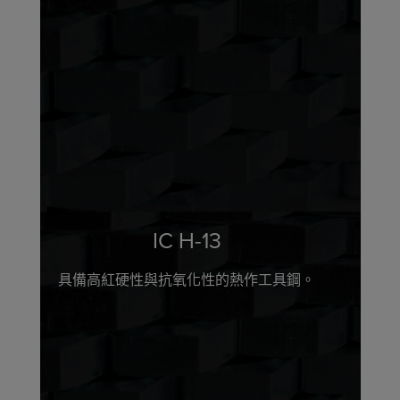
IC H-13
具備高紅硬性與抗氧化性的熱作工具鋼。