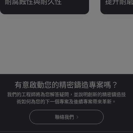
耐腐蝕性與耐久性
提升耐
有意啟動您的精密鑄造專案嗎？
我們的工程師將為您解答疑問，並說明創新的精密鑄造技
術如何為您的下一個專案及後續專案帶來革新。
聯絡我們