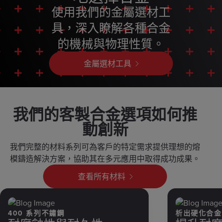
使用我們的金屬選材工
具，深入瞭解各種合金
的機械與物理性質。
金屬選材工具
我們的客製合金選項如何推
動創新
我們完整的材料系列可為客戶的特定需求提供理想的熔
模鑄造解決方案，協助其在多元應用中取得成功成果。
查看所有材料
400 系列不鏽鋼
析出硬化合金