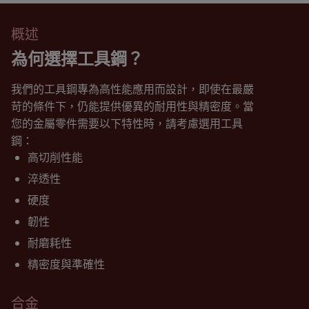
概述
為何選擇工具鋼？
我們的工具鋼專為高性能應用而設計，即使在最嚴
苛的條件下，仍能提供優異的耐用性與精密度。當
您的金屬零件需要以下特性時，請考慮選用工具
鋼：
高切削性能
淬透性
硬度
韌性
耐磨耗性
精密度與準確性
合金