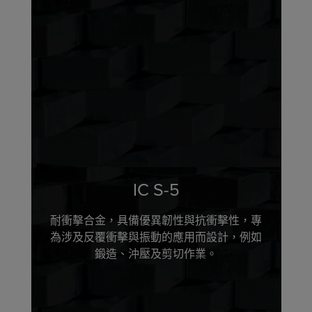
IC S-5
耐衝擊合金，具備優異韌性與抗衝擊性，專
為涉及反覆衝擊與振動的應用而設計，例如
鍛造、沖壓及剪切作業。