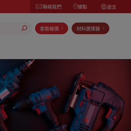
聯絡我們
據點
語言
索取報價
材料選擇器