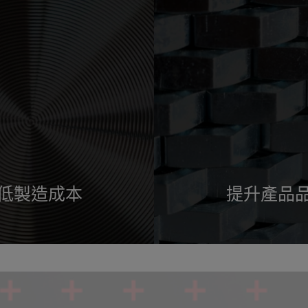
低製造成本
提升產品