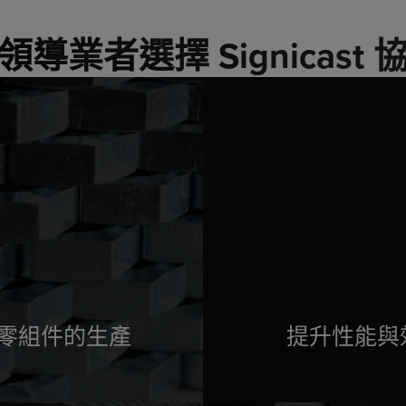
導業者選擇 Signicast
零組件的生產
提升性能與