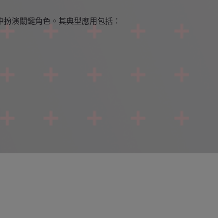
中扮演關鍵角色。其典型應用包括：