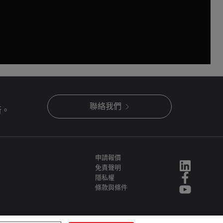
聯絡我們
新。
申請報價
免責聲明
隱私權
條款與條件