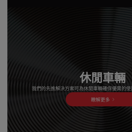
休閒車輛
我們的先進解決方案可為休閒車輛確保優異的使
瞭解更多