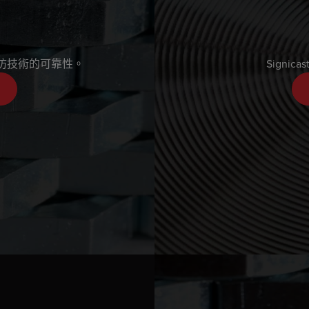
關鍵國防技術的可靠性。
Sign