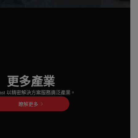
更多產業
nicast 以精密解決方案服務廣泛產業。
瞭解更多