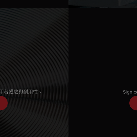
用者體驗與耐用性。
Sig