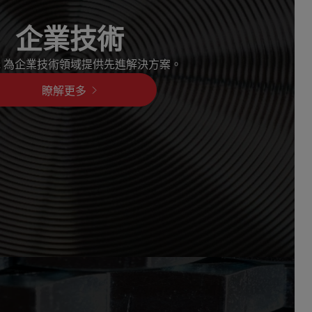
企業技術
icast 為企業技術領域提供先進解決方案。
瞭解更多