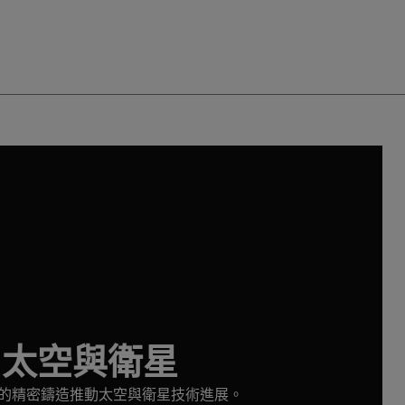
太空與衛星
cast 的精密鑄造推動太空與衛星技術進展。