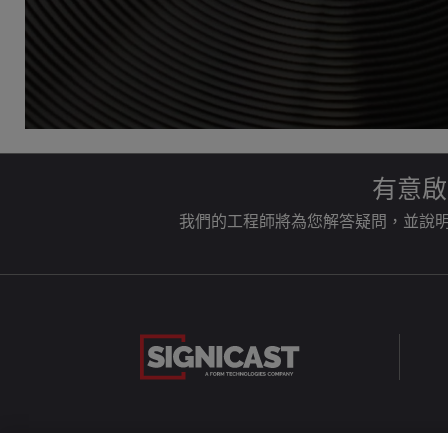
有意啟
我們的工程師將為您解答疑問，並說