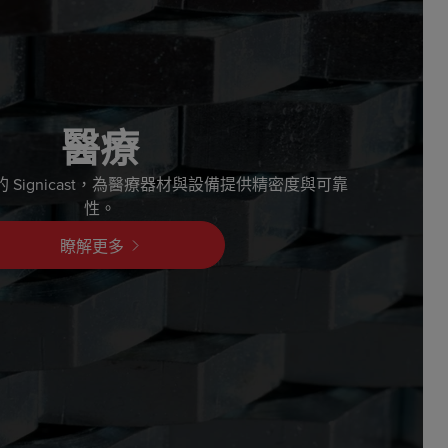
醫療
 認證的 Signicast，為醫療器材與設備提供精密度與可靠
性。
瞭解更多