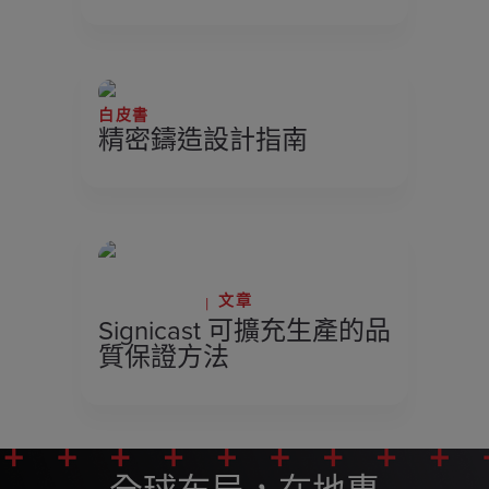
白皮書
精密鑄造設計指南
文章
二月 2, 2026
Signicast 可擴充生產的品
質保證方法