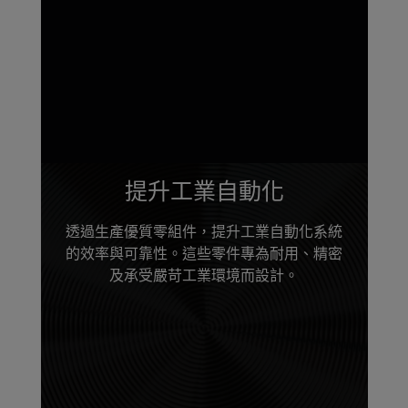
提升工業自動化
透過生產優質零組件，提升工業自動化系統
的效率與可靠性。這些零件專為耐用、精密
及承受嚴苛工業環境而設計。