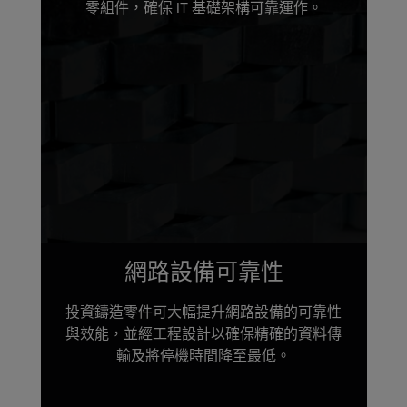
零組件，確保 IT 基礎架構可靠運作。
網路設備可靠性
投資鑄造零件可大幅提升網路設備的可靠性
與效能，並經工程設計以確保精確的資料傳
輸及將停機時間降至最低。