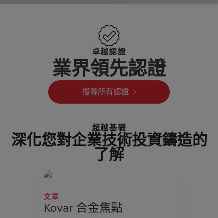
卓越認證
業界領先認證
搜尋所有認證
超越基礎
深化您對企業技術投資鑄造的
了解
文章
Kovar 合金焦點