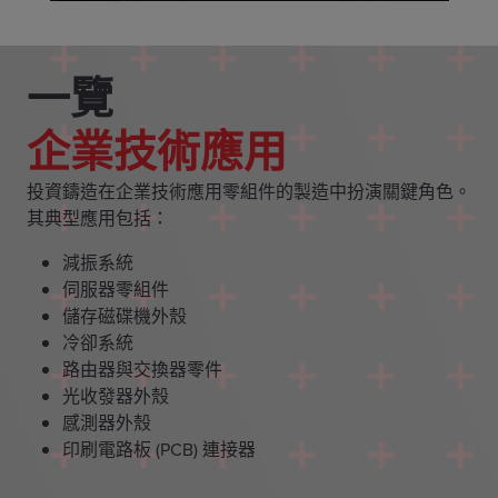
一覽
企業技術應用
投資鑄造在企業技術應用零組件的製造中扮演關鍵角色。
其典型應用包括：
減振系統
伺服器零組件
儲存磁碟機外殼
冷卻系統
路由器與交換器零件
光收發器外殼
感測器外殼
印刷電路板 (PCB) 連接器