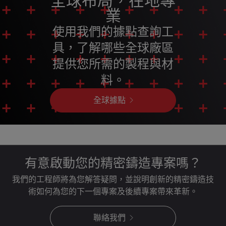
全球布局，在地專
業
使用我們的據點查詢工
具，了解哪些全球廠區
提供您所需的製程與材
料。
全球據點
有意啟動您的精密鑄造專案嗎？
我們的工程師將為您解答疑問，並說明創新的精密鑄造技
術如何為您的下一個專案及後續專案帶來革新。
聯絡我們