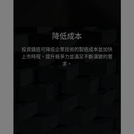
降低成本
投資鑄造可降低企業技術的製造成本並加快
上市時程，提升競爭力並滿足不斷演變的需
求。