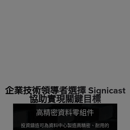
企業技術領導者選擇 Signicast
協助實現關鍵目標
高精密資料零組件
投資鑄造可為資料中心製造高精密、耐用的