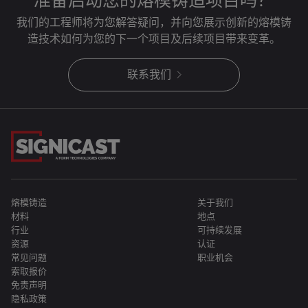
准备启动您的熔模铸造项目吗？
我们的工程师将为您解答疑问，并向您展示创新的熔模铸
造技术如何为您的下一个项目及后续项目带来变革。
联系我们
熔模铸造
关于我们
材料
地点
行业
可持续发展
资源
认证
常见问题
职业机会
索取报价
免责声明
隐私政策