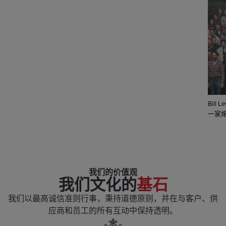
Bil
一家
我们的价值观
我们文化的
基石
我们以最高诚信准则行事，秉持道德原则，并在与客户、供
应商和员工的所有互动中保持透明。