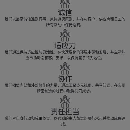
诚信
我们以最高诚信准则行事，秉持道德原则，并在与客户、供应商和员工的
所有互动中保持透明。
适应力
我们通过保持适应性与灵活性，在快速变化的环境中蓬勃发展，并主动响
应市场动态和客户需求，以保持竞争领先地位。
协作
我们相信内部和外部协作的力量，通过汇聚多元视角、共享知识，在实现
精密制造的过程中取得共同成功。
责任担当
我们对自身行动和成果负责，以强烈的主人翁意识履行承诺并推动成果达
成。