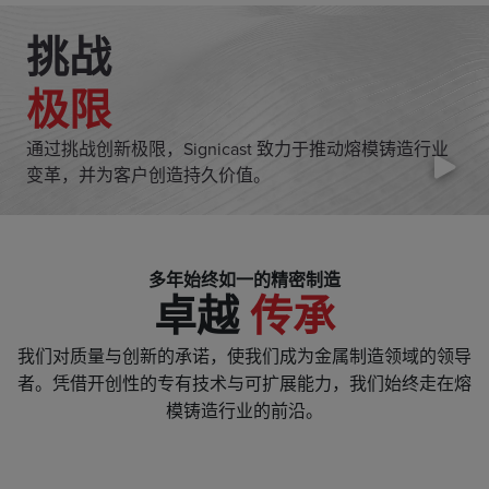
挑战
极限
通过挑战创新极限，Signicast 致力于推动熔模铸造行业
变革，并为客户创造持久价值。
多年始终如一的精密制造
卓越
传承
我们对质量与创新的承诺，使我们成为金属制造领域的领导
者。凭借开创性的专有技术与可扩展能力，我们始终走在熔
模铸造行业的前沿。