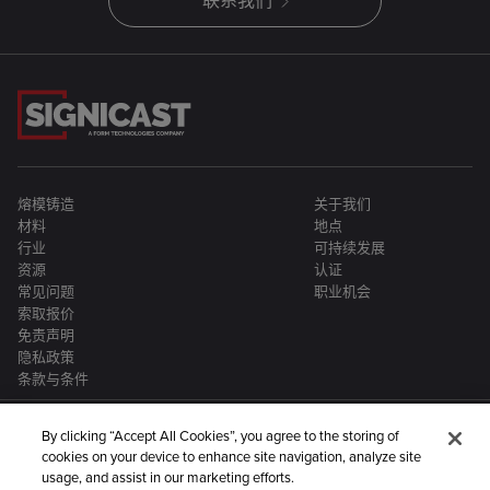
联系我们
熔模铸造
关于我们
材料
地点
行业
可持续发展
资源
认证
常见问题
职业机会
索取报价
免责声明
隐私政策
条款与条件
By clicking “Accept All Cookies”, you agree to the storing of
cookies on your device to enhance site navigation, analyze site
usage, and assist in our marketing efforts.