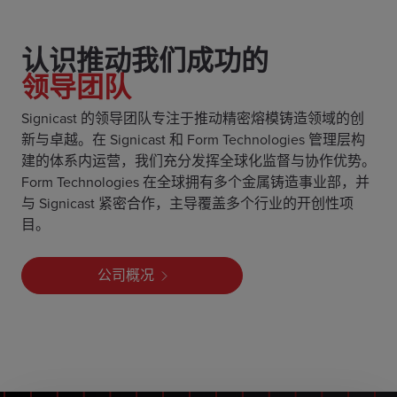
认识推动我们成功的
领导团队
Signicast 的领导团队专注于推动精密熔模铸造领域的创
新与卓越。在 Signicast 和 Form Technologies 管理层构
建的体系内运营，我们充分发挥全球化监督与协作优势。
Form Technologies 在全球拥有多个金属铸造事业部，并
与 Signicast 紧密合作，主导覆盖多个行业的开创性项
目。
公司概况