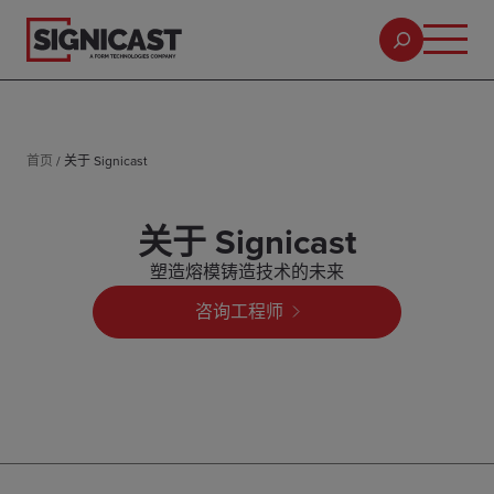
首页
/
关于 Signicast
关于 Signicast
塑造熔模铸造技术的未来
咨询工程师