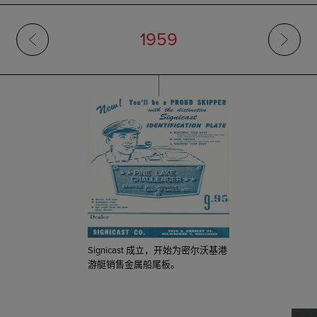
1959
Signicast 成立，开始为密尔沃基港
游艇销售金属船尾板。