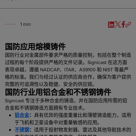
1
min
国防应用熔模铸件
国防行业对金属部件要求严格的质量控制，包括在整个制造
过程的每个阶段提供严格的文件记录。Signicast 在这方面
表现卓越，遵循 NADCAP、ITAR、AS9100 和 NIST 等最严
格的标准。我们与经过认证的供应商合作，确保为客户提供
完整的可追溯性以及稳健、安全的供应链。
国防行业用铝合金和不锈钢铸件
Signicast 专注于多种合金的铸造，并在国防应用所需的铝
合金和不锈钢铸造方面拥有专业技术。
铝合金
：
具有优异的强度重量比和薄壁铸造能力，适用
于飞机和卫星设备中对重量敏感的应用。
不锈钢
：
适用于投射物发射器、雷达及其他导航技术的