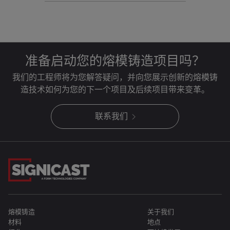
准备启动您的熔模铸造项目吗？
我们的工程师将为您解答疑问，并向您展示创新的熔模铸
造技术如何为您的下一个项目及后续项目带来变革。
联系我们
熔模铸造
关于我们
材料
地点