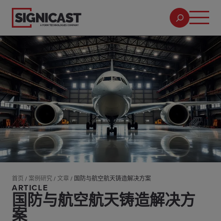
首页
/
案例研究
/
文章
/
国防与航空航天铸造解决方案
ARTICLE
国防与航空航天铸造解决方
案