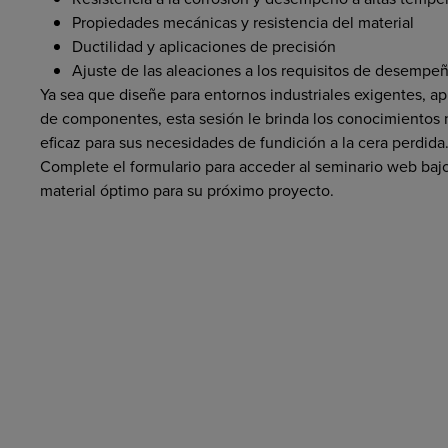
Propiedades mecánicas y resistencia del material
Ductilidad y aplicaciones de precisión
Ajuste de las aleaciones a los requisitos de desempe
Ya sea que diseñe para entornos industriales exigentes, a
de componentes, esta sesión le brinda los conocimientos n
eficaz para sus necesidades de fundición a la cera perdida
Complete el formulario para acceder al seminario web ba
material óptimo para su próximo proyecto.