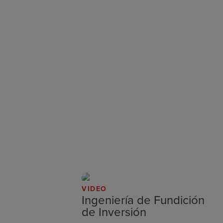
VIDEO
Ingeniería de Fundición
de Inversión