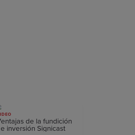
IDEO
entajas de la fundición
e inversión Signicast