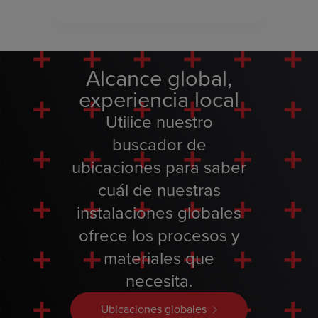
Alcance global,
experiencia local
Utilice nuestro
buscador de
ubicaciones para saber
cuál de nuestras
instalaciones globales
ofrece los procesos y
materiales que
necesita.
Ubicaciones globales