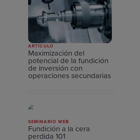
ARTÍCULO
Maximización del
potencial de la fundición
de inversión con
operaciones secundarias
SEMINARIO WEB
Fundición a la cera
perdida 101