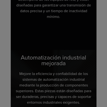
diseñadas para garantizar una transmisión de
datos precisa y un tiempo de inactividad
mínimo.
Automatización industrial
mejorada
Mejore la eficiencia y confiabilidad de los
sistemas de automatización industrial
mediante la producción de componentes
superiores. Estas piezas están diseñadas para
ser duraderas, precisas y capaces de soportar
entornos industriales exigentes.