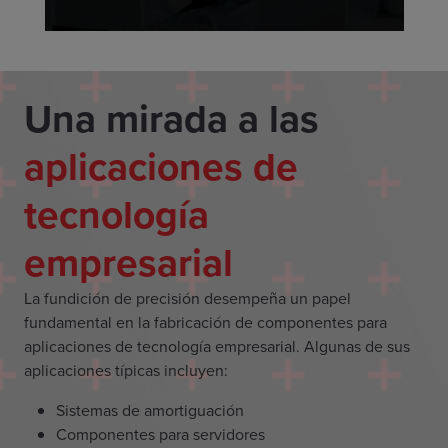
Una mirada a las
aplicaciones de
tecnología
empresarial
La fundición de precisión desempeña un papel
fundamental en la fabricación de componentes para
aplicaciones de tecnología empresarial. Algunas de sus
aplicaciones típicas incluyen:
Sistemas de amortiguación
Componentes para servidores