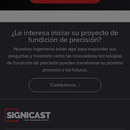
¿Le interesa iniciar su proyecto de
fundición de precisión?
Nuestros ingenieros están aquí para responder sus
preguntas y mostrarle cómo las innovadoras tecnologías
de fundición de precisión pueden transformar su próximo
proyecto y los futuros.
Contáctenos