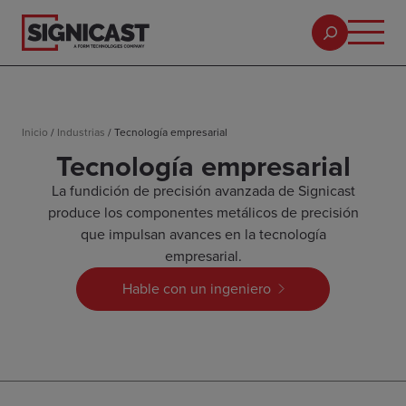
Inicio
/
Industrias
/
Tecnología empresarial
Tecnología empresarial
La fundición de precisión avanzada de Signicast
produce los componentes metálicos de precisión
que impulsan avances en la tecnología
empresarial.
Hable con un ingeniero