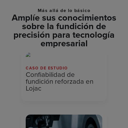
Más allá de lo básico
Amplíe sus conocimientos
sobre la fundición de
precisión para tecnología
empresarial
CASO DE ESTUDIO
Confiabilidad de
fundición reforzada en
Lojac