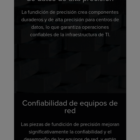
La fundición de precisión crea componentes
duraderos y de alta precisión para centros de
datos, lo que garantiza operaciones
confiables de la infraestructura de TI.
Confiabilidad de equipos de
red
Las piezas de fundición de precisión mejoran
significativamente la confiabilidad y el
desempeño de los equipos de red, y están