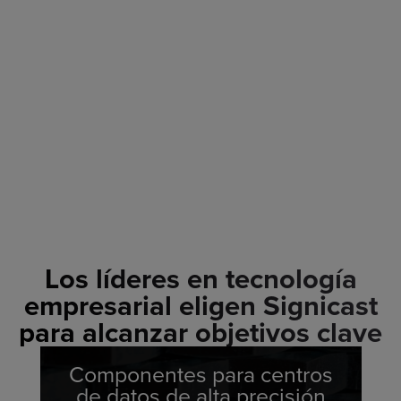
Los líderes en tecnología
empresarial eligen Signicast
para alcanzar objetivos clave
Componentes para centros
de datos de alta precisión