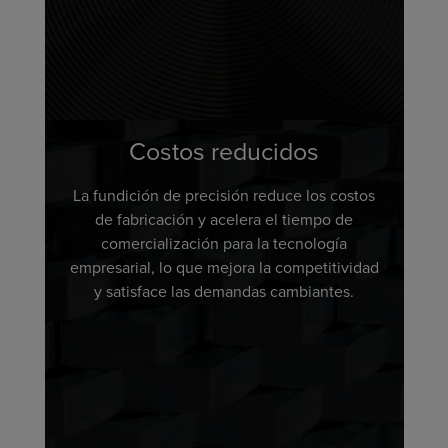
Costos reducidos
La fundición de precisión reduce los costos
de fabricación y acelera el tiempo de
comercialización para la tecnología
empresarial, lo que mejora la competitividad
y satisface las demandas cambiantes.