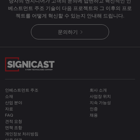
당사의 엔지니어가 고객의 문의에 답변하고 혁신적인 인
베스트먼트 주조 기술이 다음 프로젝트와 그 이후의 프로
젝트를 어떻게 혁신할 수 있는지 안내해 드립니다.
문의하기
인베스트먼트 주조
회사 소개
소재
사업장 위치
산업 분야
지속 가능성
자료
인증
FAQ
채용
견적 요청
면책 조항
개인정보 처리방침