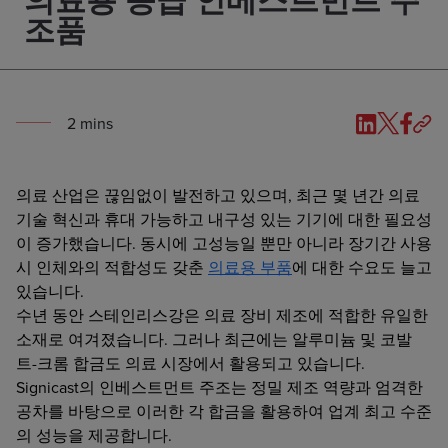
의료용 등급 인베스트먼트 주
조품
2
min
s
의료 산업은 끊임없이 발전하고 있으며, 최근 몇 년간 의료
기술 혁신과 휴대 가능하고 내구성 있는 기기에 대한 필요성
이 증가했습니다. 동시에 고성능일 뿐만 아니라 장기간 사용
시 인체와의 적합성도 갖춘
의료용 부품
에 대한 수요도 늘고
있습니다.
수년 동안 스테인리스강은 의료 장비 제조에 적합한 유일한
소재로 여겨졌습니다. 그러나 최근에는 알루미늄 및 코발
트-크롬 합금도 의료 시장에서 활용되고 있습니다.
Signicast의 인베스트먼트 주조는 정밀 제조 역량과 엄격한
공차를 바탕으로 이러한 각 합금을 활용하여 업계 최고 수준
의 성능을 제공합니다.