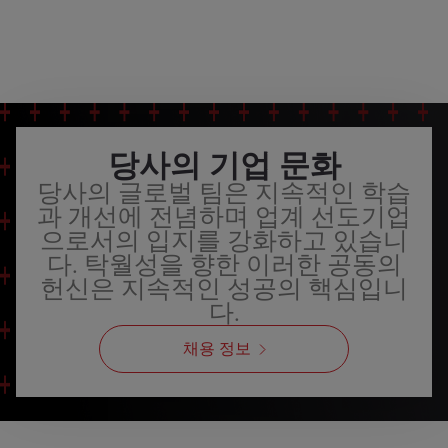
당사의 기업 문화
당사의 글로벌 팀은 지속적인 학습
과 개선에 전념하며 업계 선도기업
으로서의 입지를 강화하고 있습니
다. 탁월성을 향한 이러한 공동의
헌신은 지속적인 성공의 핵심입니
다.
채용 정보