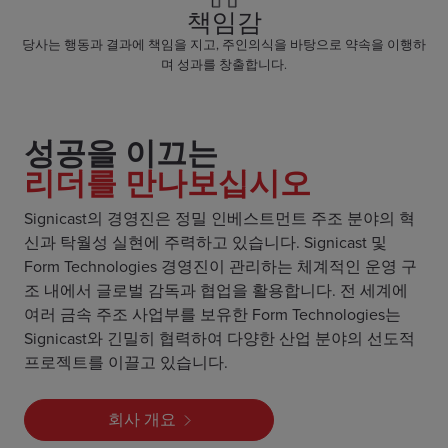
책임감
당사는 행동과 결과에 책임을 지고, 주인의식을 바탕으로 약속을 이행하
며 성과를 창출합니다.
성공을 이끄는
리더를 만나보십시오
Signicast의 경영진은 정밀 인베스트먼트 주조 분야의 혁
신과 탁월성 실현에 주력하고 있습니다. Signicast 및
Form Technologies 경영진이 관리하는 체계적인 운영 구
조 내에서 글로벌 감독과 협업을 활용합니다. 전 세계에
여러 금속 주조 사업부를 보유한 Form Technologies는
Signicast와 긴밀히 협력하여 다양한 산업 분야의 선도적
프로젝트를 이끌고 있습니다.
회사 개요