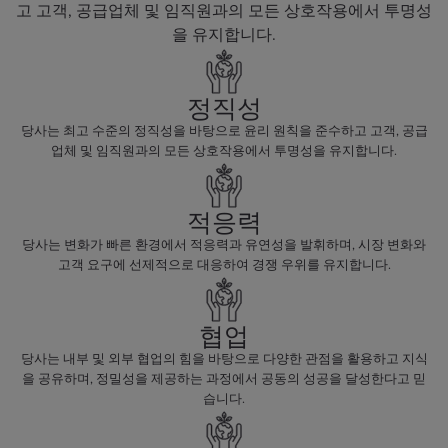
고 고객, 공급업체 및 임직원과의 모든 상호작용에서 투명성
을 유지합니다.
정직성
당사는 최고 수준의 정직성을 바탕으로 윤리 원칙을 준수하고 고객, 공급
업체 및 임직원과의 모든 상호작용에서 투명성을 유지합니다.
적응력
당사는 변화가 빠른 환경에서 적응력과 유연성을 발휘하며, 시장 변화와
고객 요구에 선제적으로 대응하여 경쟁 우위를 유지합니다.
협업
당사는 내부 및 외부 협업의 힘을 바탕으로 다양한 관점을 활용하고 지식
을 공유하며, 정밀성을 제공하는 과정에서 공동의 성공을 달성한다고 믿
습니다.