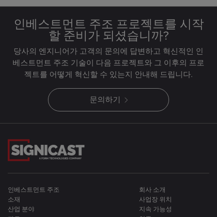
인베스트먼트 주조 프로젝트를 시작
할 준비가 되셨습니까?
당사의 엔지니어가 고객의 문의에 답변하고 혁신적인 인
베스트먼트 주조 기술이 다음 프로젝트와 그 이후의 프로
젝트를 어떻게 혁신할 수 있는지 안내해 드립니다.
문의하기
인베스트먼트 주조
회사 소개
소재
사업장 위치
산업 분야
지속 가능성