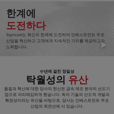
한계에
도전하다
Signicast는 혁신의 한계에 도전하여 인베스트먼트 주조
산업을 혁신하고 고객에게 지속적인 가치를 제공하고자
노력합니다.
수년에 걸친 정밀성
탁월성의
유산
품질과 혁신에 대한 당사의 헌신은 금속 제조 분야의 선도기
업으로 자리매김하게 했습니다. 독자 기술의 선도적 개발과
확장성이라는 유산을 바탕으로, 당사는 인베스트먼트 주조
산업의 최전선에 서 있습니다.