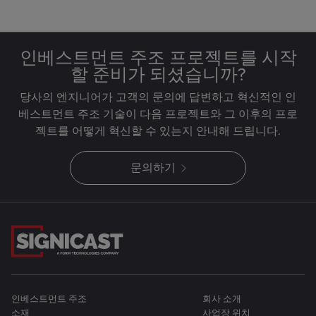
인베스트먼트 주조 프로젝트를 시작
할 준비가 되셨습니까?
당사의 엔지니어가 고객의 문의에 답변하고 혁신적인 인
베스트먼트 주조 기술이 다음 프로젝트와 그 이후의 프로
젝트를 어떻게 혁신할 수 있는지 안내해 드립니다.
문의하기
인베스트먼트 주조
회사 소개
소재
사업장 위치