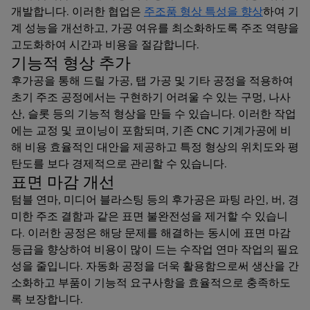
개발합니다. 이러한 협업은
주조품 형상 특성을 향상
하여 기
계 성능을 개선하고, 가공 여유를 최소화하도록 주조 역량을
고도화하여 시간과 비용을 절감합니다.
기능적 형상 추가
후가공을 통해 드릴 가공, 탭 가공 및 기타 공정을 적용하여
초기 주조 공정에서는 구현하기 어려울 수 있는 구멍, 나사
산, 슬롯 등의 기능적 형상을 만들 수 있습니다. 이러한 작업
에는 교정 및 코이닝이 포함되며, 기존 CNC 기계가공에 비
해 비용 효율적인 대안을 제공하고 특정 형상의 위치도와 평
탄도를 보다 경제적으로 관리할 수 있습니다.
표면 마감 개선
텀블 연마, 미디어 블라스팅 등의 후가공은 파팅 라인, 버, 경
미한 주조 결함과 같은 표면 불완전성을 제거할 수 있습니
다. 이러한 공정은 해당 문제를 해결하는 동시에 표면 마감
등급을 향상하여 비용이 많이 드는 수작업 연마 작업의 필요
성을 줄입니다. 자동화 공정을 더욱 활용함으로써 생산을 간
소화하고 부품이 기능적 요구사항을 효율적으로 충족하도
록 보장합니다.