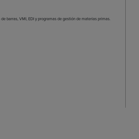
n de barras, VMI, EDI y programas de gestión de materias primas.