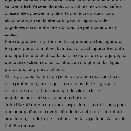
su identidad. Ya sean llamativos o sutiles, estos rediseños
ocasionales pueden impulsar la comercialización para
aficionados, atraer la atención para la captación de
jugadores o aumentar la visibilidad de patrocinadores y
causas.
Pero no pueden interferir en la seguridad de los jugadores.
En parte por este motivo, la máscara facial, aparentemente
una oportunidad destacada para la expresión del equipo, ha
quedado excluida de los cambios de imagen en las ligas
profesionales y universitarias.
Al fin y al cabo, la función principal de una máscara facial
es la protección, por lo que las normas de las ligas y los
estándares de certificación han desalentado las
modificaciones de su diseño más básico.
John Pizzuti quería renovar el aspecto de las máscaras para
que acompañaran la evolución de los uniformes de fútbol
americano, sin dejar de centrarse en la seguridad. Así nació
Zuti Facemasks.