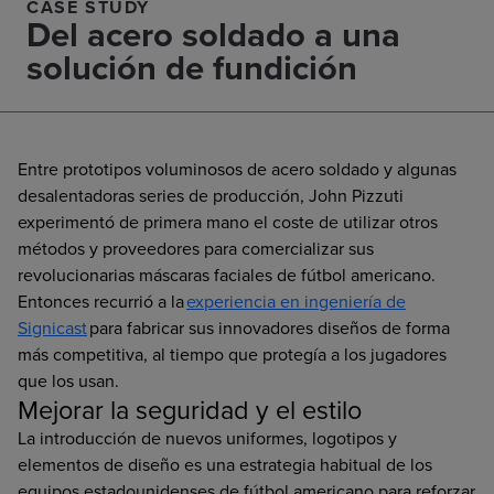
CASE STUDY
Del acero soldado a una
solución de fundición
Entre prototipos voluminosos de acero soldado y algunas
desalentadoras series de producción, John Pizzuti
experimentó de primera mano el coste de utilizar otros
métodos y proveedores para comercializar sus
revolucionarias máscaras faciales de fútbol americano.
Entonces recurrió a la
experiencia en ingeniería de
Signicast
para fabricar sus innovadores diseños de forma
más competitiva, al tiempo que protegía a los jugadores
que los usan.
Mejorar la seguridad y el estilo
La introducción de nuevos uniformes, logotipos y
elementos de diseño es una estrategia habitual de los
equipos estadounidenses de fútbol americano para reforzar