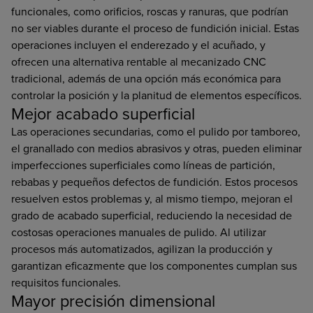
funcionales, como orificios, roscas y ranuras, que podrían
no ser viables durante el proceso de fundición inicial. Estas
operaciones incluyen el enderezado y el acuñado, y
ofrecen una alternativa rentable al mecanizado CNC
tradicional, además de una opción más económica para
controlar la posición y la planitud de elementos específicos.
Mejor acabado superficial
Las operaciones secundarias, como el pulido por tamboreo,
el granallado con medios abrasivos y otras, pueden eliminar
imperfecciones superficiales como líneas de partición,
rebabas y pequeños defectos de fundición. Estos procesos
resuelven estos problemas y, al mismo tiempo, mejoran el
grado de acabado superficial, reduciendo la necesidad de
costosas operaciones manuales de pulido. Al utilizar
procesos más automatizados, agilizan la producción y
garantizan eficazmente que los componentes cumplan sus
requisitos funcionales.
Mayor precisión dimensional