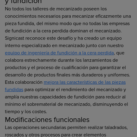
y fundición
No todos los talleres de mecanizado poseen los
conocimientos necesarios para mecanizar eficazmente una
pieza fundida, del mismo modo que no todas las empresas
de fundición a la cera perdida dominan el mecanizado.
Signicast reconoce este desafío y ha creado un equipo
interno especializado en mecanizado junto con nuestro
equipo de ingeniería de fundición a la cera perdida
, que
colabora estrechamente durante los lanzamientos de
productos y el proceso de cualificación para garantizar el
desarrollo de productos finales más duraderos y uniformes.
Esta colaboración
mejora las características de las piezas
fundidas
para optimizar el rendimiento del mecanizado y
amplía nuestras capacidades de fundición para reducir al
mínimo el sobrematerial de mecanizado, disminuyendo el
tiempo y los costes.
Modificaciones funcionales
Las operaciones secundarias permiten realizar taladrados,
roscados y otros procesos para crear elementos