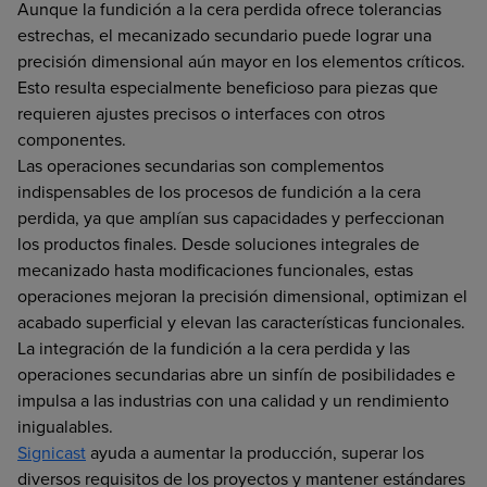
Aunque la fundición a la cera perdida ofrece tolerancias
estrechas, el mecanizado secundario puede lograr una
precisión dimensional aún mayor en los elementos críticos.
Esto resulta especialmente beneficioso para piezas que
requieren ajustes precisos o interfaces con otros
componentes.
Las operaciones secundarias son complementos
indispensables de los procesos de fundición a la cera
perdida, ya que amplían sus capacidades y perfeccionan
los productos finales. Desde soluciones integrales de
mecanizado hasta modificaciones funcionales, estas
operaciones mejoran la precisión dimensional, optimizan el
acabado superficial y elevan las características funcionales.
La integración de la fundición a la cera perdida y las
operaciones secundarias abre un sinfín de posibilidades e
impulsa a las industrias con una calidad y un rendimiento
inigualables.
Signicast
ayuda a aumentar la producción, superar los
diversos requisitos de los proyectos y mantener estándares