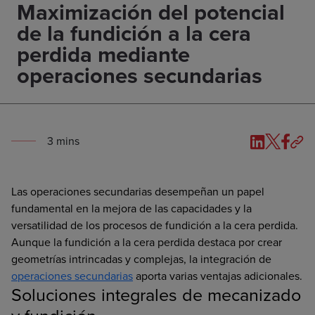
Maximización del potencial
de la fundición a la cera
perdida mediante
operaciones secundarias
3
min
s
Las operaciones secundarias desempeñan un papel
fundamental en la mejora de las capacidades y la
versatilidad de los procesos de fundición a la cera perdida.
Aunque la fundición a la cera perdida destaca por crear
geometrías intrincadas y complejas, la integración de
operaciones secundarias
aporta varias ventajas adicionales.
Soluciones integrales de mecanizado