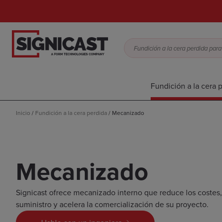
Fundición a la cera 
Inicio
/
Fundición a la cera perdida
/
Mecanizado
Mecanizado
Signicast ofrece mecanizado interno que reduce los costes,
suministro y acelera la comercialización de su proyecto.