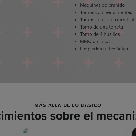
Máquinas de bruñido
Tornos con herramientas 
Tornos con carga mediante
Torno de una torreta
Torno de 4 husillos
MMC en línea
Limpiadora ultrasónica
MÁS ALLÁ DE LO BÁSICO
imientos sobre el mecani