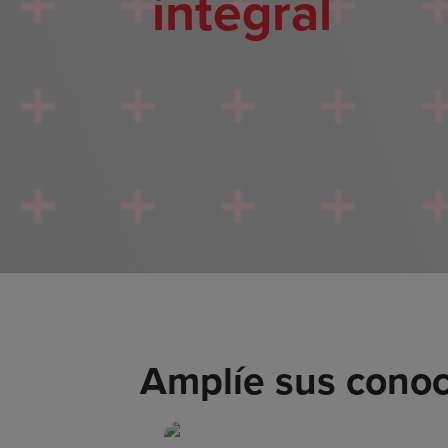
integral
Amplíe sus conoc