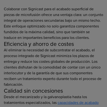
Colaborar con Signicast para el acabado superficial de
piezas de microfusión ofrece una ventaja clara: un conjunto
integral de operaciones secundarias bajo un mismo techo.
Este enfoque optimizado no solo garantiza componentes
fundidos de la máxima calidad, sino que también se
traduce en importantes beneficios para los clientes.
Eficiencia y ahorro de costes
Al eliminar la necesidad de subcontratar el acabado, el
proceso integrado de Signicast minimiza los plazos de
entrega y reduce los costes globales de producción. Los
clientes disfrutan de la comodidad de contar con un único
interlocutor y de la garantía de que sus componentes
reciben un tratamiento experto durante todo el proceso de
fabricación.
Calidad sin concesiones
Desde el mecanizado y la galvanoplastia hasta los
tratamientos especializados, las
capacidades de acabado