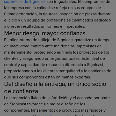
superficial de Signicast
son inigualables. El compromiso de
la empresa con la calidad se refleja en sus equipos de
última generación, la rigurosa inspección de piezas durante
el ciclo y un equipo de profesionales cualificados dedicado
a ofrecer resultados uniformes e impecables.
Menor riesgo, mayor confianza
El taller interno de utillaje de Signicast garantiza un tiempo
de inactividad mínimo ante incidencias imprevistas de
mantenimiento, protegiendo aún más los proyectos de los
clientes y asegurando entregas puntuales. Este nivel de
control y capacidad de respuesta diferencia a Signicast,
proporcionando a los clientes tranquilidad y la confianza de
que sus componentes están en manos expertas.
Del diseño a la entrega, un único socio
de confianza
La integración fluida de la fundición y el acabado por parte
de Signicast favorece un mejor diseño de los
componentes, lanzamientos de productos más rápidos y