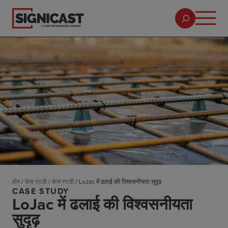
होम
/
केस स्टडी
/
केस स्टडी
/
LoJac में ढलाई की विश्वसनीयता सुदृढ़
CASE STUDY
LoJac में ढलाई की विश्वसनीयता
सुदृढ़