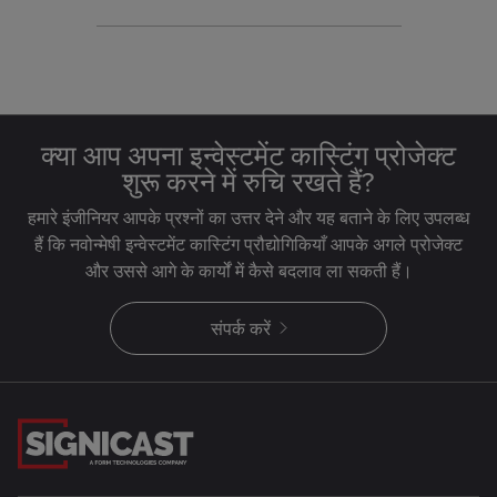
क्या आप अपना इन्वेस्टमेंट कास्टिंग प्रोजेक्ट
शुरू करने में रुचि रखते हैं?
हमारे इंजीनियर आपके प्रश्नों का उत्तर देने और यह बताने के लिए उपलब्ध
हैं कि नवोन्मेषी इन्वेस्टमेंट कास्टिंग प्रौद्योगिकियाँ आपके अगले प्रोजेक्ट
और उससे आगे के कार्यों में कैसे बदलाव ला सकती हैं।
संपर्क करें