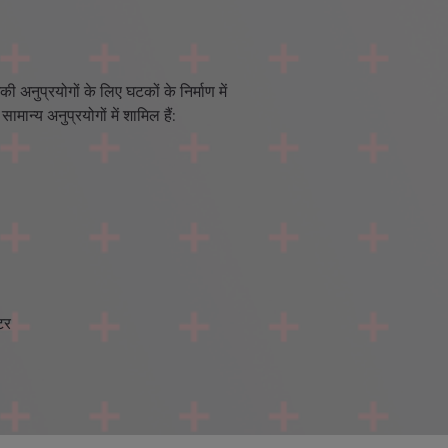
ोगिकी अनुप्रयोगों के लिए घटकों के निर्माण में
ामान्य अनुप्रयोगों में शामिल हैं:
टर