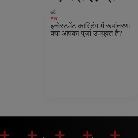
लेख
इन्वेस्टमेंट कास्टिंग में रूपांतरण:
क्या आपका पुर्जा उपयुक्त है?