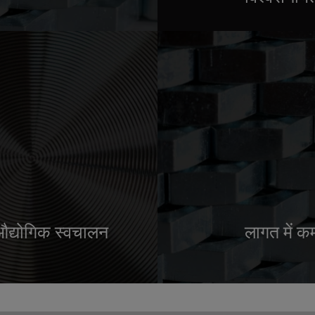
औद्योगिक स्वचालन
लागत में क