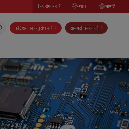
संपर्क करें
स्थान
भाषाएँ
कोटेशन का अनुरोध करें
सामग्री चयनकर्ता