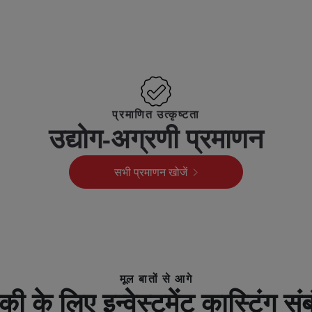
प्रमाणित उत्कृष्टता
उद्योग-अग्रणी प्रमाणन
सभी प्रमाणन खोजें
मूल बातों से आगे
िकी के लिए इन्वेस्टमेंट कास्टिंग सं