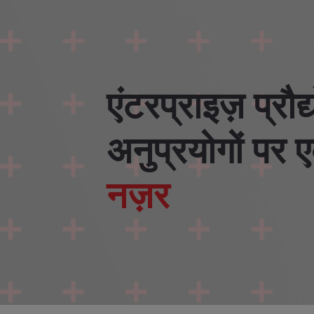
एंटरप्राइज़ प्रौद
अनुप्रयोगों पर 
नज़र