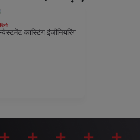
ीडियो
न्वेस्टमेंट कास्टिंग इंजीनियरिंग