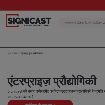
एयरोस्पेस के लिए इन्वेस्टमेंट कास्टिं
होम
/
उद्योग
/
एंटरप्राइज़ प्रौद्योगिकी
एंटरप्राइज़ प्रौद्योगिकी
Signicast की उन्नत इन्वेस्टमेंट कास्टिंग एंटरप्राइज़ प्रौद्योगिकी में प्रग
का उत्पादन करती है।