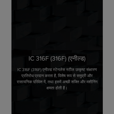
IC 316F (316F) (एनील्ड)
IC 316F (316F) एनील्ड स्टेनलेस स्टील उत्कृष्ट संक्षारण
प्रतिरोध प्रदान करता है, विशेष रूप से समुद्री और
रासायनिक परिवेश में, तथा इसमें अच्छी शक्ति और मशीनिंग
क्षमता होती है।