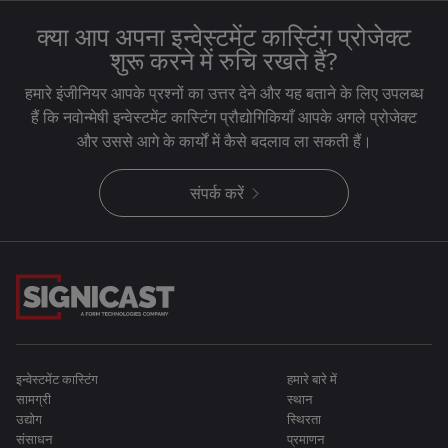
क्या आप अपना इन्वेस्टमेंट कास्टिंग प्रोजेक्ट
शुरू करने में रुचि रखते हैं?
हमारे इंजीनियर आपके प्रश्नों का उत्तर देने और यह बताने के लिए उपलब्ध
हैं कि नवोन्मेषी इन्वेस्टमेंट कास्टिंग प्रौद्योगिकियाँ आपके अगले प्रोजेक्ट
और उससे आगे के कार्यों में कैसे बदलाव ला सकती हैं।
संपर्क करें
इन्वेस्टमेंट कास्टिंग
हमारे बारे में
सामग्री
स्थान
उद्योग
स्थिरता
संसाधन
प्रमाणन