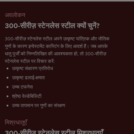
अवलोकन
300-सीरीज़ स्टेनलेस स्टील क्यों चुनें?
300-सीरीज़ स्टेनलेस स्टील अपने उत्कृष्ट यांत्रिक और भौतिक
गुणों के कारण इन्वेस्टमेंट कास्टिंग के लिए आदर्श हैं। जब आपके
धातु पुर्जों को निम्नलिखित की आवश्यकता हो, तो 300-सीरीज़
स्टेनलेस स्टील पर विचार करें:
उत्कृष्ट संक्षारण प्रतिरोध
उत्कृष्ट ढलाई-क्षमता
उच्च टफनेस
श्रेष्ठ वेल्डेबिलिटी
उच्च तापमान पर गुणों का संरक्षण
मिश्रधातुएँ
300-सीरीज़ स्टेनलेस स्टील मिश्रधातुएँ