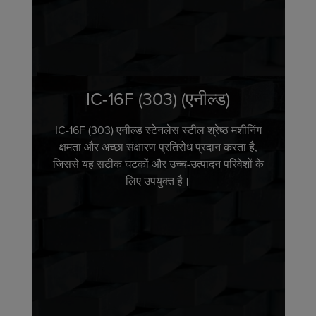
IC-16F (303) (एनील्ड)
IC-16F (303) एनील्ड स्टेनलेस स्टील श्रेष्ठ मशीनिंग
क्षमता और अच्छा संक्षारण प्रतिरोध प्रदान करता है,
जिससे यह सटीक घटकों और उच्च-उत्पादन परिवेशों के
लिए उपयुक्त है।