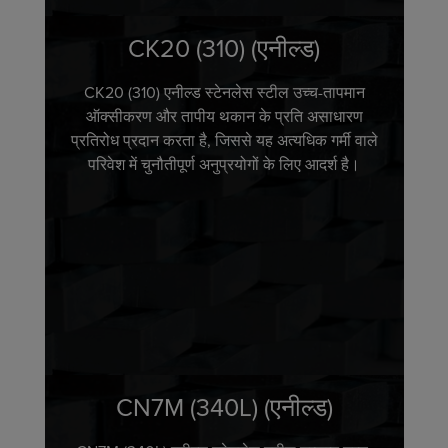
CK20 (310) (एनील्ड)
CK20 (310) एनील्ड स्टेनलेस स्टील उच्च-तापमान
ऑक्सीकरण और तापीय थकान के प्रति असाधारण
प्रतिरोध प्रदान करता है, जिससे यह अत्यधिक गर्मी वाले
परिवेश में चुनौतीपूर्ण अनुप्रयोगों के लिए आदर्श है।
CN7M (340L) (एनील्ड)