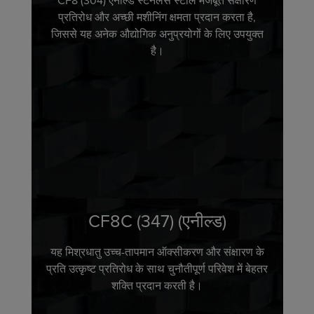
CF8 (304) एनील्ड स्टेनलेस स्टील मजबूत संक्षारण
प्रतिरोध और अच्छी मशीनिंग क्षमता प्रदान करता है,
जिससे यह अनेक औद्योगिक अनुप्रयोगों के लिए उपयुक्त
है।
CF8C (347) (एनील्ड)
यह मिश्रधातु उच्च-तापमान ऑक्सीकरण और संक्षारण के
प्रति उत्कृष्ट प्रतिरोध के साथ चुनौतीपूर्ण परिवेश में बेहतर
शक्ति प्रदान करती है।