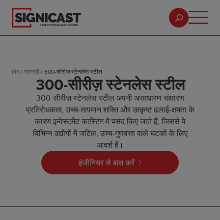
होम
/
सामग्री
/
300-सीरीज़ स्टेनलेस स्टील
300-सीरीज़ स्टेनलेस स्टील
300-सीरीज़ स्टेनलेस स्टील अपनी असाधारण संक्षारण
प्रतिरोधकता, उच्च-तापमान शक्ति और उत्कृष्ट ढलाई-क्षमता के
कारण इन्वेस्टमेंट कास्टिंग में पसंद किए जाते हैं, जिससे वे
विभिन्न उद्योगों में जटिल, उच्च-गुणवत्ता वाले घटकों के लिए
आदर्श हैं।
इंजीनियर से बात करें