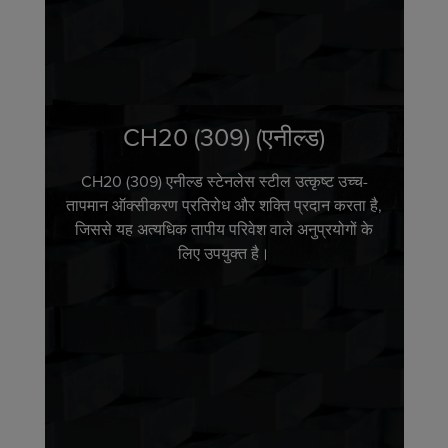
CH20 (309) (एनील्ड)
CH20 (309) एनील्ड स्टेनलेस स्टील उत्कृष्ट उच्च-
तापमान ऑक्सीकरण प्रतिरोध और शक्ति प्रदान करता है,
जिससे यह अत्यधिक तापीय परिवेश वाले अनुप्रयोगों के
लिए उपयुक्त है।