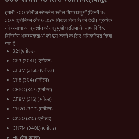
हमारी 300-सीरीज़ स्टेनलेस स्टील मिश्रधातुओं (जिनमें 16-
30% क्रोमियम और 6-35% निकल होता है) को देखें। प्रत्येक
को असाधारण प्रदर्शन और बहुमुखी प्रतिभा के साथ विशिष्ट
विनिर्माण आवश्यकताओं को पूरा करने के लिए अभिकल्पित किया
गया है।
321 (एनील्ड)
CF3 (304L) (एनील्ड)
CF3M (316L) (एनील्ड)
CF8 (304) (एनील्ड)
CF8C (347) (एनील्ड)
CF8M (316) (एनील्ड)
CH20 (309) (एनील्ड)
CK20 (310) (एनील्ड)
CN7M (340L) (एनील्ड)
HK (ऐज़-कास्ट)