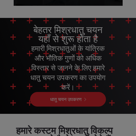
बेहतर मिश्रधातु चयन
यहाँ से शुरू होता है
हमारी मिश्रधातुओं के यांत्रिक
और भौतिक गुणों को अधिक
विस्तार से जानने के लिए हमारे
धातु चयन उपकरण का उपयोग
करें।
धातु चयन उपकरण
हमारे कस्टम मिश्रधातु विकल्प