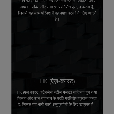
CN7M (340L) एनील्ड स्टेनलेस स्टील उत्कृष्ट उच्च-
तापमान शक्ति और संक्षारण प्रतिरोध प्रदान करता है,
जिससे यह चरम परिवेश में महत्वपूर्ण घटकों के लिए आदर्श
है।
HK (ऐज़-कास्ट)
HK (ऐज़-कास्ट) स्टेनलेस स्टील मजबूत यांत्रिक गुण तथा
घिसाव और उच्च तापमान के प्रति प्रतिरोध प्रदान करता
है, जिससे यह भारी-कार्य अनुप्रयोगों के लिए उपयुक्त है।