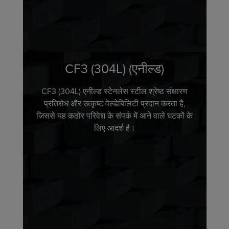
CF3 (304L) (एनील्ड)
CF3 (304L) एनील्ड स्टेनलेस स्टील श्रेष्ठ संक्षारण
प्रतिरोध और उत्कृष्ट वेल्डेबिलिटी प्रदान करता है,
जिससे यह कठोर परिवेश के संपर्क में आने वाले घटकों के
लिए आदर्श है।