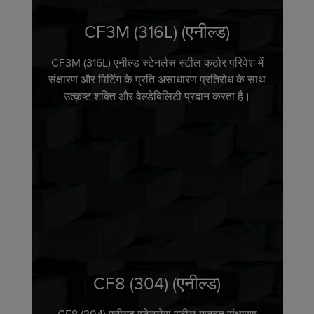
CF3M (316L) (एनील्ड)
CF3M (316L) एनील्ड स्टेनलेस स्टील कठोर परिवेश में
संक्षारण और पिटिंग के प्रति असाधारण प्रतिरोध के साथ
उत्कृष्ट शक्ति और वेल्डेबिलिटी प्रदान करता है।
CF8 (304) (एनील्ड)