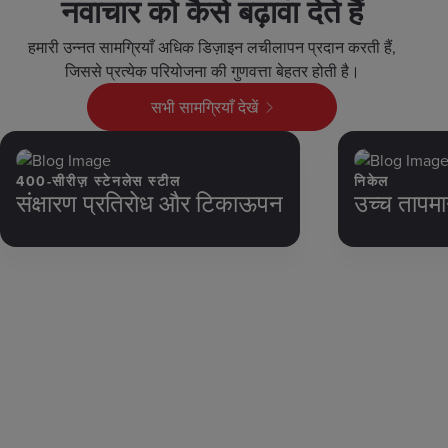
नवाचार को कैसे बढ़ावा देते हैं
हमारी उन्नत सामग्रियाँ अधिक डिज़ाइन लचीलापन प्रदान करती हैं,
जिससे प्रत्येक परियोजना की गुणवत्ता बेहतर होती है।
सभी सामग्रियाँ देखें
400-सीरीज़ स्टेनलेस स्टील
निकेल
संक्षारण प्रतिरोध और टिकाऊपन
उच्च तापमा