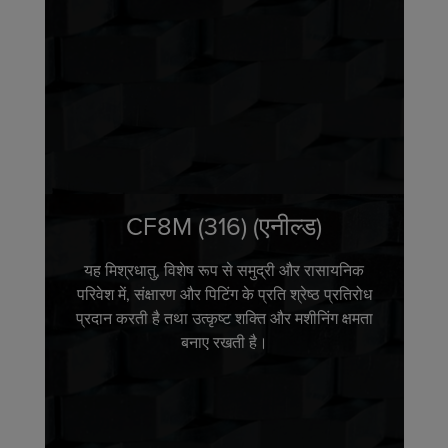
CF8M (316) (एनील्ड)
यह मिश्रधातु, विशेष रूप से समुद्री और रासायनिक
परिवेश में, संक्षारण और पिटिंग के प्रति श्रेष्ठ प्रतिरोध
प्रदान करती है तथा उत्कृष्ट शक्ति और मशीनिंग क्षमता
बनाए रखती है।