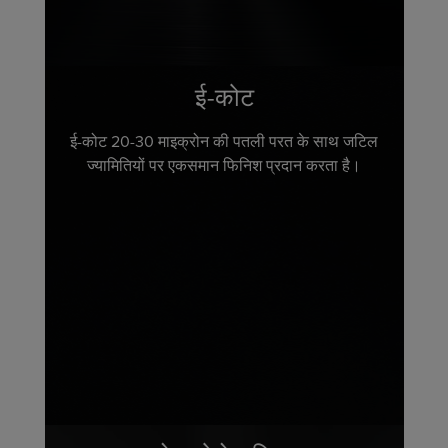
ई-कोट
ई-कोट 20-30 माइक्रोन की पतली परत के साथ जटिल
ज्यामितियों पर एकसमान फिनिश प्रदान करता है।