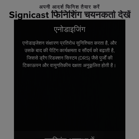
अपनी आदर्श फिनिश तैयार करें
Signicast फिनिशिंग चयनकर्ता देखें
एनोडाइजिंग
एनोडाइजेशन संक्षारण प्रतिरोध सुनिश्चित करता है, और
उसके बाद की पेंटिंग कार्यक्षमता व सौंदर्य को बढ़ाती है,
जिससे ड्रैग रिडक्शन सिस्टम (DRS) जैसे पुर्जों की
टिकाऊपन और वायुगतिकीय दक्षता अनुकूलित होती है।