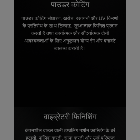
पाउडर कोटिंग
पाउडर कोटिंग संक्षारण, खरोंच, रसायनों और UV किरणों
के प्रतिरोध के साथ टिकाऊ, सुरक्षात्मक फिनिश प्रदान
करती है तथा कार्यात्मक और सौंदर्यात्मक दोनों
आवश्यकताओं के लिए अनुकूलन योग्य रंग और बनावटें
उपलब्ध कराती है।
वाइब्रेटरी फिनिशिंग
कंपनशील बाउल वाली टम्बलिंग मशीन कास्टिंग के बर्र
हटाती, पॉलिश करती, साफ करती और उन्हें परिष्कृत