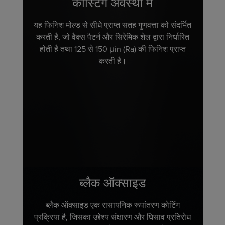
कास्टिंग अवस्था में
यह फिनिश मोल्ड से सीधे प्राप्त सतह गुणवत्ता को संदर्भित
करती है, जो वैक्स पैटर्न और सिरेमिक शेल द्वारा निर्धारित
होती है तथा 125 से 150 μin (Ra) की फिनिश प्राप्त
करती है।
ब्लैक ऑक्साइड
ब्लैक ऑक्साइड एक रासायनिक रूपांतरण कोटिंग
प्रक्रिया है, जिसका उद्देश्य संक्षारण और घिसाव प्रतिरोध