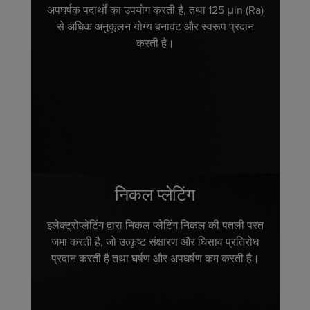
अपघर्षक पदार्थों का उपयोग करती है, तथा 125 μin (Ra)
से अधिक अनुकूलन योग्य बनावट और स्वरूप प्रदान
करती है।
निकल प्लेटिंग
इलेक्ट्रोप्लेटिंग द्वारा निकल प्लेटिंग निकल की पतली परत
जमा करती है, जो उत्कृष्ट संक्षारण और घिसाव प्रतिरोध
प्रदान करती है तथा घर्षण और अपघर्षण कम करती है।