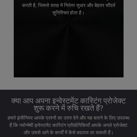
करती है, जिससे सतह में निरंतर सुधार और बेहतर सौंदर्य
सुनिश्चित होता है।
क्या आप अपना इन्वेस्टमेंट कास्टिंग प्रोजेक्ट
शुरू करने में रुचि रखते हैं?
हमारे इंजीनियर आपके प्रश्नों का उत्तर देने और यह बताने के लिए उपलब्ध
हैं कि नवोन्मेषी इन्वेस्टमेंट कास्टिंग प्रौद्योगिकियाँ आपके अगले प्रोजेक्ट
और उससे आगे के कार्यों में कैसे बदलाव ला सकती हैं।