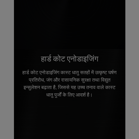
हार्ड कोट एनोडाइजिंग
हार्ड कोट एनोडाइजिंग कास्ट धातु सतहों में उत्कृष्ट घर्षण
प्रतिरोध, जंग और रासायनिक सुरक्षा तथा विद्युत
इन्सुलेशन बढ़ाता है, जिससे यह उच्च तनाव वाले कास्ट
धातु पुर्जों के लिए आदर्श है।