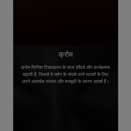
क्रोम
क्रोम फिनिश टिकाऊपन के साथ सौंदर्य और कार्यक्षमता
बढ़ाती हैं, जिससे वे घर्षण के संपर्क वाले घटकों के लिए
अपने आकर्षक स्वरूप और मजबूती के कारण आदर्श हैं।