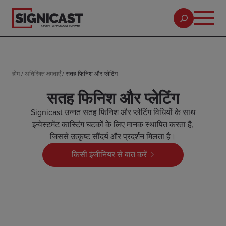
होम
/
अतिरिक्त क्षमताएँ
/
सतह फिनिश और प्लेटिंग
सतह फिनिश और प्लेटिंग
Signicast उन्नत सतह फिनिश और प्लेटिंग विधियों के साथ
इन्वेस्टमेंट कास्टिंग घटकों के लिए मानक स्थापित करता है,
जिससे उत्कृष्ट सौंदर्य और प्रदर्शन मिलता है।
किसी इंजीनियर से बात करें