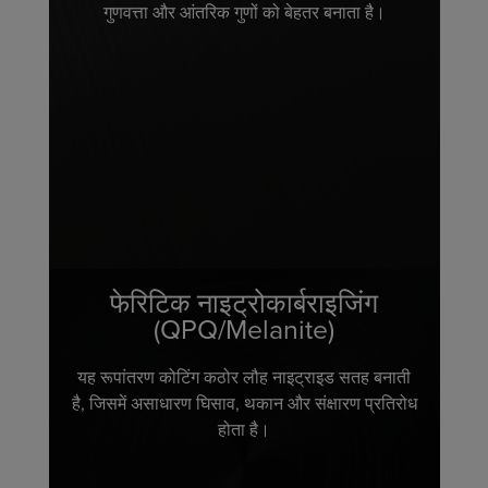
गुणवत्ता और आंतरिक गुणों को बेहतर बनाता है।
फेरिटिक नाइट्रोकार्बराइजिंग
(QPQ/Melanite)
यह रूपांतरण कोटिंग कठोर लौह नाइट्राइड सतह बनाती
है, जिसमें असाधारण घिसाव, थकान और संक्षारण प्रतिरोध
होता है।