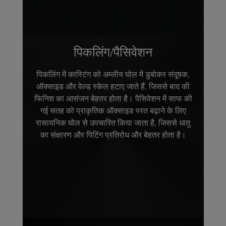
पिकलिंग/पैसिवेशन
पिकलिंग में कास्टिंग को अम्लीय घोल में डुबोकर संदूषक,
ऑक्साइड और वेल्ड स्केल हटाए जाते हैं, जिससे बाद की
फिनिश का आसंजन बेहतर होता है। पैसिवेशन में साफ की
गई सतह को प्राकृतिक ऑक्साइड परत बढ़ाने के लिए
रासायनिक घोल से उपचारित किया जाता है, जिससे धातु
का संक्षारण और पिटिंग प्रतिरोध और बेहतर होता है।