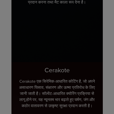
प्रदान करना तथा मैट काला रूप देना है।
Cerakote
Cerakote एक सिरेमिक-आधारित कोटिंग है, जो अपने
असाधारण घिसाव, संक्षारण और ऊष्मा प्रतिरोध के लिए
जानी जाती है। सॉल्वेंट-आधारित क्योरिंग प्रक्रिया से
लागू होने पर, यह न्यूनतम भार बढ़ाते हुए घर्षण, जंग और
कठोर वातावरण से उत्कृष्ट सुरक्षा प्रदान करती है।