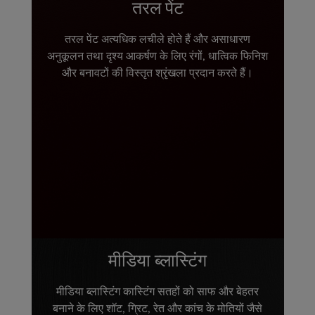
तरल पेंट
तरल पेंट अत्यधिक लचीले होते हैं और असाधारण
अनुकूलन तथा दृश्य आकर्षण के लिए रंगों, धात्विक फिनिश
और बनावटों की विस्तृत श्रृंखला प्रदान करते हैं।
मीडिया ब्लास्टिंग
मीडिया ब्लास्टिंग कास्टिंग सतहों को साफ और बेहतर
बनाने के लिए शॉट, ग्रिट, रेत और कांच के मोतियों जैसे