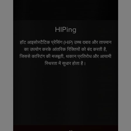
HIPing
हॉट आइसोस्टैटिक प्रेसिंग (HIP) उच्च दबाव और तापमान
का उपयोग करके आंतरिक रिक्तियों को बंद करती है,
जिससे कास्टिंग की मजबूती, थकान प्रतिरोध और आयामी
स्थिरता में सुधार होता है।