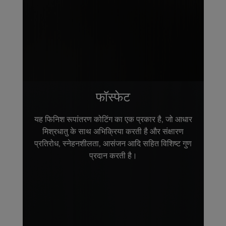
फॉस्फेट
यह फिनिश रूपांतरण कोटिंग का एक प्रकार है, जो आधार
मिश्रधातु के साथ अभिक्रिया करती है और संक्षारण
प्रतिरोध, स्नेहनशीलता, आसंजन आदि सहित विशिष्ट गुण
प्रदान करती है।