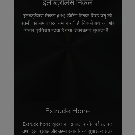
इलेक्ट्रोलेस निकल
इलेक्ट्रोलेस निकल (EN) प्लेटिंग निकल मिश्रधातु की
पतली, एकसमान परत जमा करती है, जिससे संक्षारण और
घिसाव प्रतिरोध बढ़ता है तथा टिकाऊपन सुधरता है।
Extrude Hone
Extrude hone खुरदरापन समतल करके, बर्र हटाकर
तथा द्रव प्रवाह और ऊष्मा स्थानांतरण सुधारकर सतह