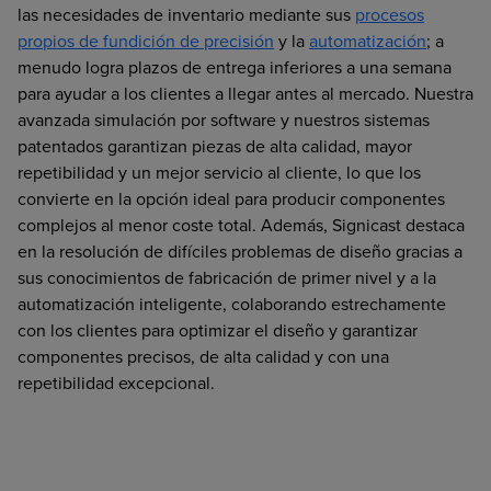
las necesidades de inventario mediante sus
procesos
propios de fundición de precisión
y la
automatización
; a
menudo logra plazos de entrega inferiores a una semana
para ayudar a los clientes a llegar antes al mercado. Nuestra
avanzada simulación por software y nuestros sistemas
patentados garantizan piezas de alta calidad, mayor
repetibilidad y un mejor servicio al cliente, lo que los
convierte en la opción ideal para producir componentes
complejos al menor coste total. Además, Signicast destaca
en la resolución de difíciles problemas de diseño gracias a
sus conocimientos de fabricación de primer nivel y a la
automatización inteligente, colaborando estrechamente
con los clientes para optimizar el diseño y garantizar
componentes precisos, de alta calidad y con una
repetibilidad excepcional.