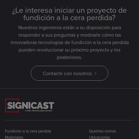
¿Le interesa iniciar un proyecto de
fundición a la cera perdida?
Nuestros ingenieros están a su disposición para
responder a sus preguntas y mostrarle cómo las
innovadoras tecnologías de fundición a la cera perdida
pueden revolucionar su próximo proyecto y los
posteriores.
Contacte con nosotros
Fundición a la cera perdida
Quiénes somos
Materiales
Ubicaciones