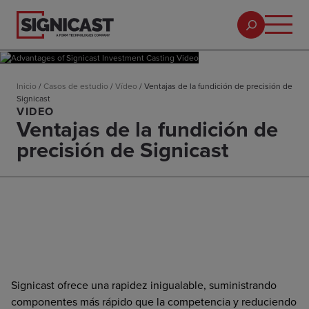
Inicio
/
Casos de estudio
/
Vídeo
/
Ventajas de la fundición de precisión de
Signicast
VIDEO
Ventajas de la fundición de
precisión de Signicast
Signicast ofrece una rapidez inigualable, suministrando
componentes más rápido que la competencia y reduciendo