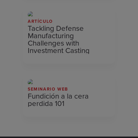
ARTÍCULO
Tackling Defense
Manufacturing
Challenges with
Investment Casting
SEMINARIO WEB
Fundición a la cera
perdida 101