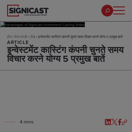
होम
/
केस स्टडी
/
लेख
/
इन्वेस्टमेंट कास्टिंग कंपनी चुनते समय विचार करने योग्य 5 प्रमुख बातें
ARTICLE
इन्वेस्टमेंट कास्टिंग कंपनी चुनते समय
विचार करने योग्य 5 प्रमुख बातें
4
min
s