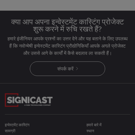
क्या आप अपना इन्वेस्टमेंट कास्टिंग प्रोजेक्ट
शुरू करने में रुचि रखते हैं?
हमारे इंजीनियर आपके प्रश्नों का उत्तर देने और यह बताने के लिए उपलब्ध
हैं कि नवोन्मेषी इन्वेस्टमेंट कास्टिंग प्रौद्योगिकियाँ आपके अगले प्रोजेक्ट
और उससे आगे के कार्यों में कैसे बदलाव ला सकती हैं।
संपर्क करें
इन्वेस्टमेंट कास्टिंग
हमारे बारे में
सामग्री
स्थान