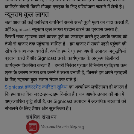
कास्टिंग कंपनी किसी मौजूदा ग्राहक के लिए परियोजना चलाने में लेती है।
न्यूनतम कुल लागत
जहां आज की कई कास्टिंग कंपनियां सबसे सस्ते पुर्जा मूल्य का वादा करती हैं,
वहीं Signicast न्यूनतम कुल लागत प्रदान करने का प्रयास करता है,
जिसमें उच्च-गुणवत्ता वाले कास्ट पुर्जे का उत्पादन करते हुए आपके उत्पाद को
तेजी से बाजार तक पहुंचाना शामिल है। हम बाजार में सबसे पहले पहुंचने की
सोच के साथ काम करते हैं, अर्थात हमारे ग्राहक अपनी उत्पादन अनुसूचियां
प्रदान करते हैं और Signicast उनके कार्यप्रवाह के अनुरूप डिलीवरी
कार्यक्रम विकसित करता है। हमारी निरंतर प्रवाह विनिर्माण प्रक्रिया कम
श्रम के कारण लागत कम करने में सक्षम बनाती है, जिससे हम अपने ग्राहकों
के लिए न्यूनतम कुल लागत तैयार कर पाते हैं।
Signicast इन्वेस्टमेंट कास्टिंग सुविधा
का अत्यधिक लचीलापन ही कारण है
कि हम वास्तविक जस्ट-इन-टाइम निर्माता हैं। जब आपके उत्पाद की मांग में
अप्रत्याशित वृद्धि होती है, तब Signicast उत्पादन में अत्यधिक बदलावों को
संभालने के लिए तैयार और सुसज्जित है।
संबंधित संसाधन
निकेल-आधारित स्टील मिश्र धातु