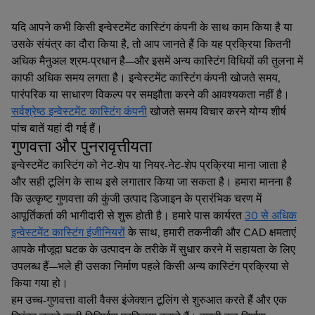
यदि आपने कभी किसी इन्वेस्टमेंट कास्टिंग कंपनी के साथ काम किया है या
उसके संयंत्र का दौरा किया है, तो आप जानते हैं कि यह प्रक्रिया कितनी
अधिक मैनुअल श्रम-प्रधान है—और इसमें अन्य कास्टिंग विधियों की तुलना में
काफी अधिक समय लगता है। इन्वेस्टमेंट कास्टिंग कंपनी खोजते समय,
पारंपरिक या साधारण विकल्प पर समझौता करने की आवश्यकता नहीं है।
सर्वश्रेष्ठ इन्वेस्टमेंट कास्टिंग कंपनी
खोजते समय विचार करने योग्य शीर्ष
पांच बातें यहां दी गई हैं।
गुणवत्ता और पुनरावृत्तीयता
इन्वेस्टमेंट कास्टिंग को नेट-शेप या नियर-नेट-शेप प्रक्रिया माना जाता है
और सही टूलिंग के साथ इसे लगातार किया जा सकता है। हमारा मानना है
कि उत्कृष्ट गुणवत्ता की कुंजी उत्पाद डिजाइन के प्रारंभिक चरण में
आपूर्तिकर्ता की भागीदारी से शुरू होती है। हमारे पास कार्यरत
30 से अधिक
इन्वेस्टमेंट कास्टिंग इंजीनियरों
के साथ, हमारी तकनीकी और CAD क्षमताएं
आपके मौजूदा घटक के उत्पादन के तरीके में सुधार करने में सहायता के लिए
उपलब्ध हैं—भले ही उसका निर्माण पहले किसी अन्य कास्टिंग प्रक्रिया से
किया गया हो।
हम उच्च-गुणवत्ता वाली वैक्स इंजेक्शन टूलिंग से शुरुआत करते हैं और एक