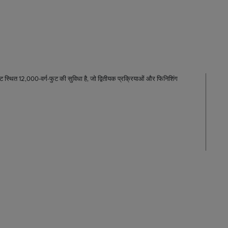
 12,000-वर्ग-फुट की सुविधा है, जो द्वितीयक प्रक्रियाओं और फिनिशिंग