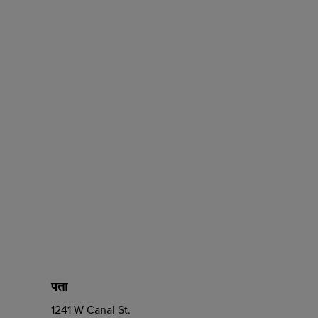
पता
1241 W Canal St.