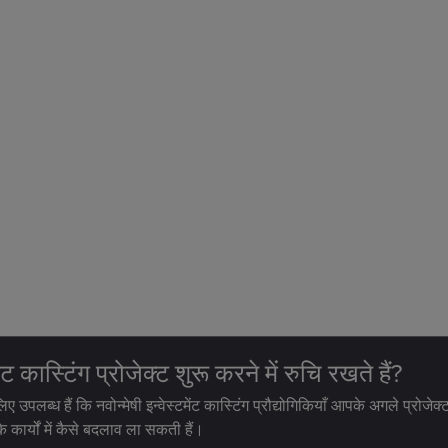
ट कास्टिंग प्रोजेक्ट शुरू करने में रुचि रखते हैं?
िए उपलब्ध हैं कि नवोन्मेषी इन्वेस्टमेंट कास्टिंग प्रौद्योगिकियाँ आपके अगले प्रोज
े कार्यों में कैसे बदलाव ला सकती हैं।