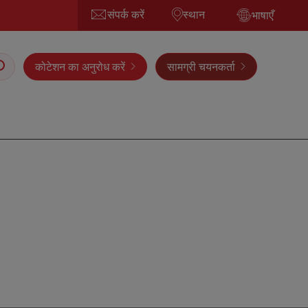
संपर्क करें
स्थान
भाषाएँ
कोटेशन का अनुरोध करें
सामग्री चयनकर्ता