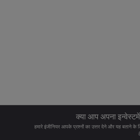
क्या आप अपना इन्वेस्टमें
हमारे इंजीनियर आपके प्रश्नों का उत्तर देने और यह बताने के ल
क