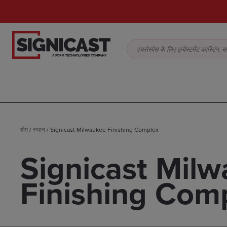
एयरोस्पेस के लिए इन्वेस्टमेंट कास्टिं
होम
/
स्थान
/
Signicast Milwaukee Finishing Complex
Signicast Mil
Finishing Com