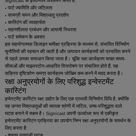
Signicast के इंजीनियर विश्लेषण करते हैं:
• पार्ट ज्यामिति और जटिलता
• सामग्री चयन और मिश्रधातु प्रदर्शन
• कास्टिंग की व्यवहार्यता
• सहनशीलता प्रबंधन और आयामी स्थिरता
• पार्ट समेकन के अवसर
इस सहयोगात्मक डिजाइन समीक्षा प्रक्रिया के माध्यम से, संभावित विनिर्माण
चुनौतियों की पहचान की जाती है और उत्पादन कार्यक्रमों को प्रभावित करने
से पहले उनका समाधान किया जाता है। चूंकि रक्षा कार्यक्रम सख्त समय-
सीमाओं और माइलस्टोन-आधारित वित्तपोषण पर संचालित होते हैं, यह
सक्रिय दृष्टिकोण समग्र कार्यक्रम जोखिम कम करने में मदद करता है।
रक्षा अनुप्रयोगों के लिए परिशुद्ध इन्वेस्टमेंट
कास्टिंग
इन्वेस्टमेंट कास्टिंग रक्षा उद्योग के लिए एक प्रभावी विनिर्माण विधि है, क्योंकि
यह उन्नत मिश्रधातुओं की व्यापक श्रेणी में जटिल, उच्च-परिशुद्धता वाले
घटक बनाने में सक्षम है। Signicast अपनी ऊर्ध्वाधर रूप से एकीकृत
इन्वेस्टमेंट कास्टिंग प्रक्रिया का उपयोग निम्न रक्षा अनुप्रयोगों के समर्थन के
लिए करता है:
• शस्त्र प्रणाली घटक