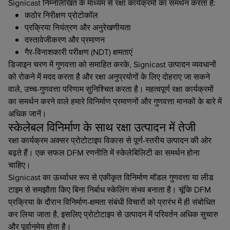
Signicast निम्नलिखित के माध्यम से रक्षा कार्यक्रमों का समर्थन करता है:
कठोर निरीक्षण प्रोटोकॉल
प्रक्रिया नियंत्रण और अनुरेखणीयता
दस्तावेजीकरण और प्रमाणन
गैर-विनाशकारी परीक्षण (NDT) क्षमताएं
डिजाइन चरण में गुणवत्ता को समाहित करके, Signicast उत्पादन व्यवधानों
को रोकने में मदद करता है और रक्षा अनुप्रयोगों के लिए दोहराए जा सकने
वाले, उच्च-गुणवत्ता परिणाम सुनिश्चित करता है। महत्वपूर्ण रक्षा कार्यक्रमों
का समर्थन करने वाले हमारे विनिर्माण प्रमाणनों और गुणवत्ता मानकों के बारे में
अधिक जानें।
स्केलेबल विनिर्माण के साथ रक्षा उत्पादन में तेजी
रक्षा कार्यक्रम अक्सर प्रोटोटाइप विकास से पूर्ण-स्तरीय उत्पादन की ओर
बढ़ते हैं। एक सफल DFM रणनीति में स्केलेबिलिटी का समर्थन होना
चाहिए।
Signicast का ऊर्ध्वाधर रूप से एकीकृत विनिर्माण मॉडल गुणवत्ता या लीड
टाइम से समझौता किए बिना निर्बाध स्केलिंग संभव बनाता है। चूंकि DFM
प्रक्रिया के दौरान विनिर्माण-क्षमता संबंधी विचारों को प्रारंभ में ही संबोधित
कर लिया जाता है, इसलिए प्रोटोटाइप से उत्पादन में परिवर्तन अधिक सुचारु
और पूर्वानुमेय होता है।