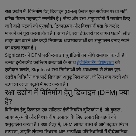
रक्षा उद्योग में, विनिर्माण हेतु डिजाइन (DFM) केवल एक सर्वोत्तम प्रथा नहीं,
बल्कि मिशन-महत्वपूर्ण रणनीति है। सैन्य और रक्षा अनुप्रयोगों में उपयोग किए
जाने वाले घटकों को प्रदर्शन, टिकाऊपन और विश्वसनीयता के कठोर
मानकों को पूरा करना होता है। साथ ही, रक्षा ठेकेदारों पर लागत घटाने, लीड
टाइम कम करने और कड़ी नियामक आवश्यकताओं का अनुपालन बनाए रखने
का बढ़ता दबाव है।
Signicast की DFM प्रक्रिया इन चुनौतियों का सीधे समाधान करती है।
उन्नत इन्वेस्टमेंट कास्टिंग क्षमताओं के साथ
इंजीनियरिंग विशेषज्ञता
को
एकीकृत करके, Signicast रक्षा निर्माताओं को अवधारणा से लेकर पूर्ण-
स्तरीय विनिर्माण तक पार्ट डिजाइन अनुकूलित करने, जोखिम कम करने और
उत्पादन दक्षता बढ़ाने में मदद करता है।
रक्षा उद्योग में विनिर्माण हेतु डिजाइन (DFM) क्या
है?
विनिर्माण हेतु डिजाइन एक सक्रिय इंजीनियरिंग दृष्टिकोण है, जो कुशल,
लागत-प्रभावी और विश्वसनीय उत्पादन के लिए उत्पाद डिजाइनों को
अनुकूलित करता है। रक्षा क्षेत्र में, DFM लागत बचत से आगे बढ़कर मिशन
तत्परता, आपूर्ति शृंखला स्थिरता और अत्यधिक परिस्थितियों में दीर्घकालिक