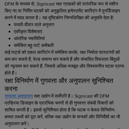
DFM के माध्यम से, Signicast रक्षा ग्राहकों को पारंपरिक रूप से मशीन
किए गए या निर्मित घटकों को अनुकूलित इन्वेस्टमेंट कास्टिंग में पुनर्डिजाइन
करने में मदद करता है। यह दृष्टिकोण निम्नलिखित की अनुमति देता है:
पतली-दीवार वाले अनुभाग
एकीकृत विशेषताएं
आंतरिक ज्यामितियां
समेकित बहु-पार्ट असेंबली
कई पार्ट्स को एकल कास्टिंग में समेकित करके, रक्षा निर्माता फास्टनरों को
कम कर सकते हैं, वेल्ड समाप्त कर सकते हैं और संभावित विफलता बिंदुओं
को न्यूनतम कर सकते हैं, जिससे अधिक मजबूत और विश्वसनीय घटक प्राप्त
होते हैं।
रक्षा विनिर्माण में गुणवत्ता और अनुपालन सुनिश्चित
करना
गुणवत्ता आश्वासन
रक्षा उद्योग में सर्वोपरि है। Signicast की DFM
प्रक्रिया डिजाइन के प्रारंभिक चरणों से ही गुणवत्ता संबंधी विचारों को
शामिल करती है। इससे सुनिश्चित होता है कि घटक न केवल विनिर्माण-
क्षमता लक्ष्यों को पूरा करें, बल्कि रक्षा उद्योग के मानकों और विनिर्देशों का भी
अनुपालन करें।