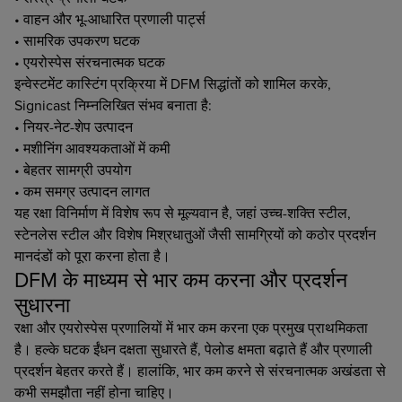
• वाहन और भू-आधारित प्रणाली पार्ट्स
• सामरिक उपकरण घटक
• एयरोस्पेस संरचनात्मक घटक
इन्वेस्टमेंट कास्टिंग प्रक्रिया में DFM सिद्धांतों को शामिल करके,
Signicast निम्नलिखित संभव बनाता है:
• नियर-नेट-शेप उत्पादन
• मशीनिंग आवश्यकताओं में कमी
• बेहतर सामग्री उपयोग
• कम समग्र उत्पादन लागत
यह रक्षा विनिर्माण में विशेष रूप से मूल्यवान है, जहां उच्च-शक्ति स्टील,
स्टेनलेस स्टील और विशेष मिश्रधातुओं जैसी सामग्रियों को कठोर प्रदर्शन
मानदंडों को पूरा करना होता है।
DFM के माध्यम से भार कम करना और प्रदर्शन
सुधारना
रक्षा और एयरोस्पेस प्रणालियों में भार कम करना एक प्रमुख प्राथमिकता
है। हल्के घटक ईंधन दक्षता सुधारते हैं, पेलोड क्षमता बढ़ाते हैं और प्रणाली
प्रदर्शन बेहतर करते हैं। हालांकि, भार कम करने से संरचनात्मक अखंडता से
कभी समझौता नहीं होना चाहिए।