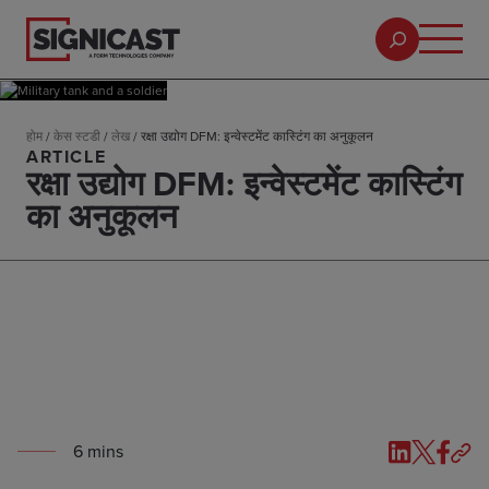
होम
/
केस स्टडी
/
लेख
/
रक्षा उद्योग DFM: इन्वेस्टमेंट कास्टिंग का अनुकूलन
ARTICLE
रक्षा उद्योग DFM: इन्वेस्टमेंट कास्टिंग
का अनुकूलन
6
min
s