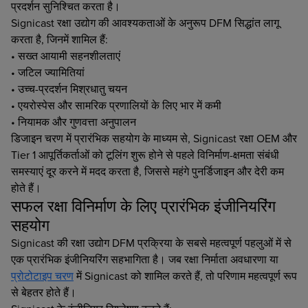
प्रदर्शन सुनिश्चित करता है।
Signicast रक्षा उद्योग की आवश्यकताओं के अनुरूप DFM सिद्धांत लागू
करता है, जिनमें शामिल हैं:
• सख्त आयामी सहनशीलताएं
• जटिल ज्यामितियां
• उच्च-प्रदर्शन मिश्रधातु चयन
• एयरोस्पेस और सामरिक प्रणालियों के लिए भार में कमी
• नियामक और गुणवत्ता अनुपालन
डिजाइन चरण में प्रारंभिक सहयोग के माध्यम से, Signicast रक्षा OEM और
Tier 1 आपूर्तिकर्ताओं को टूलिंग शुरू होने से पहले विनिर्माण-क्षमता संबंधी
समस्याएं दूर करने में मदद करता है, जिससे महंगे पुनर्डिजाइन और देरी कम
होते हैं।
सफल रक्षा विनिर्माण के लिए प्रारंभिक इंजीनियरिंग
सहयोग
Signicast की रक्षा उद्योग DFM प्रक्रिया के सबसे महत्वपूर्ण पहलुओं में से
एक प्रारंभिक इंजीनियरिंग सहभागिता है। जब रक्षा निर्माता अवधारणा या
प्रोटोटाइप चरण
में Signicast को शामिल करते हैं, तो परिणाम महत्वपूर्ण रूप
से बेहतर होते हैं।