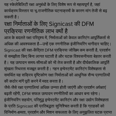
यह स्केलेबिलिटी रक्षा अनुबंधों के लिए विशेष रूप से महत्वपूर्ण है, जहां
कार्यक्रम विस्तार या भू-राजनीतिक घटनाक्रमों के कारण मांग तेजी से बढ़
सकती है।
रक्षा निर्माताओं के लिए Signicast की DFM
प्रक्रिया रणनीतिक लाभ क्यों है
आज के बदलते रक्षा परिदृश्य में, निर्माताओं को केवल कास्टिंग आपूर्तिकर्ता से
अधिक की आवश्यकता है—उन्हें एक रणनीतिक इंजीनियरिंग भागीदार चाहिए।
Signicast की रक्षा-केंद्रित DFM प्रक्रिया जोखिम कम करती है, प्रदर्शन
से समझौता किए बिना लागत घटाती है और घटक विश्वसनीयता बेहतर करती
है। यह उत्पादन समय-सीमाओं को भी तेज करती है और दीर्घकालिक आपूर्ति
शृंखला स्थिरता मजबूत करती है। गहन इन्वेस्टमेंट कास्टिंग विशेषज्ञता से
समर्थित यह सक्रिय दृष्टिकोण रक्षा निर्माताओं को आधुनिक सैन्य प्रणालियों
की कठोर मांगें पूरी करने में मदद करता है।
जैसे-जैसे रक्षा प्रणालियां अधिक उन्नत होती जाएंगी और प्रदर्शन अपेक्षाएं
बढ़ती रहेंगी, DFM सफल उत्पादन रणनीतियों का आधार बना रहेगा।
इंजीनियरिंग सहयोग, परिशुद्ध इन्वेस्टमेंट कास्टिंग और रक्षा उद्योग विशेषज्ञता
के प्रति Signicast की प्रतिबद्धता सुनिश्चित करती है कि ग्राहकों को
विनिर्माण-क्षमता, प्रदर्शन और मिशन सफलता के लिए अनुकूलित घटक प्राप्त